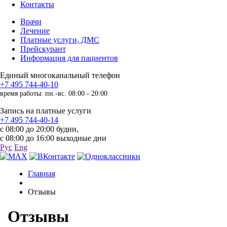
Контакты
Врачи
Лечение
Платные услуги, ДМС
Прейскурант
Информация для пациентов
Единый многоканальный телефон
+7 495 744-40-10
время работы: пн.-вс. 08:00 - 20:00
Запись на платные услуги
+7 495 744-40-14
с 08:00 до 20:00 будни,
с 08:00 до 16:00 выходные дни
Рус
Eng
Главная
Отзывы
Отзывы