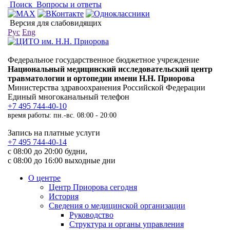
Поиск
Вопросы и ответы
Версия для слабовидящих
Рус
Eng
Федеральное государственное бюджетное учреждение
Национальный медицинский исследовательский центр
травматологии и ортопедии имени Н.Н. Приорова
Министерства здравоохранения Российской Федерации
Единый многоканальный телефон
+7 495 744-40-10
время работы: пн.-вс. 08:00 - 20:00
Запись на платные услуги
+7 495 744-40-14
с 08:00 до 20:00 будни,
с 08:00 до 16:00 выходные дни
О центре
Центр Приорова сегодня
История
Сведения о медицинской организации
Руководство
Структура и органы управления