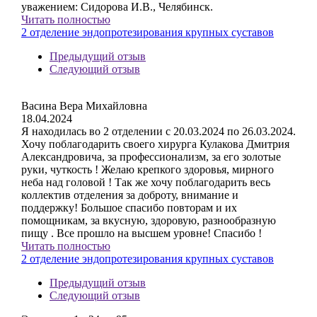
уважением: Сидорова И.В., Челябинск.
Читать полностью
2 отделение эндопротезирования крупных суставов
Предыдущий отзыв
Следующий отзыв
Васина Вера Михайловна
18.04.2024
Я находилась во 2 отделении с 20.03.2024 по 26.03.2024.
Хочу поблагодарить своего хирурга Кулакова Дмитрия
Александровича, за профессионализм, за его золотые
руки, чуткость ! Желаю крепкого здоровья, мирного
неба над головой ! Так же хочу поблагодарить весь
коллектив отделения за доброту, внимание и
поддержку! Большое спасибо повторам и их
помощникам, за вкусную, здоровую, разнообразную
пищу . Все прошло на высшем уровне! Спасибо !
Читать полностью
2 отделение эндопротезирования крупных суставов
Предыдущий отзыв
Следующий отзыв