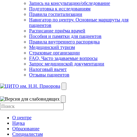
Запись на консультацию/обследование
Подготовка к исследованиям
Правила госпитализации
Навигатор по центру. Основные маршруты для
пациентов
Расписание приёма врачей
Пособия и памятки для пациентов
Правила внутреннего распорядка
Медицинский туризм
Страховые организации
FAQ. Часто задаваемые вопросы
Запрос медицинской документации
Налоговый вычет
Отзывы пациентов
О центре
Наука
Образование
Специалистам