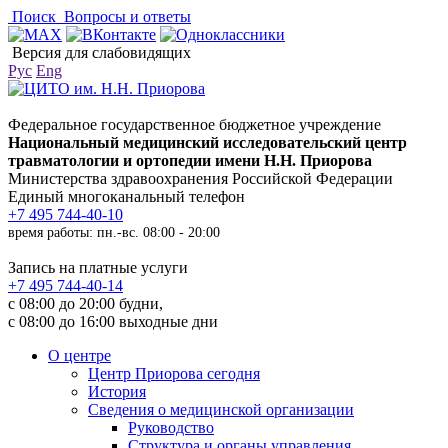
Поиск
Вопросы и ответы
Версия для слабовидящих
Рус
Eng
Федеральное государственное бюджетное учреждение
Национальный медицинский исследовательский центр
травматологии и ортопедии имени Н.Н. Приорова
Министерства здравоохранения Российской Федерации
Единый многоканальный телефон
+7 495 744-40-10
время работы: пн.-вс. 08:00 - 20:00
Запись на платные услуги
+7 495 744-40-14
с 08:00 до 20:00 будни,
с 08:00 до 16:00 выходные дни
О центре
Центр Приорова сегодня
История
Сведения о медицинской организации
Руководство
Структура и органы управления