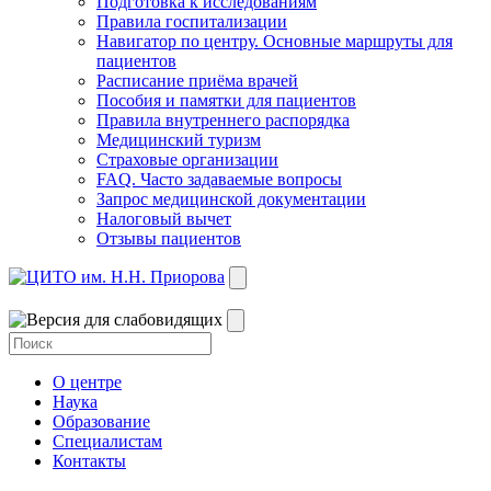
Подготовка к исследованиям
Правила госпитализации
Навигатор по центру. Основные маршруты для
пациентов
Расписание приёма врачей
Пособия и памятки для пациентов
Правила внутреннего распорядка
Медицинский туризм
Страховые организации
FAQ. Часто задаваемые вопросы
Запрос медицинской документации
Налоговый вычет
Отзывы пациентов
О центре
Наука
Образование
Специалистам
Контакты