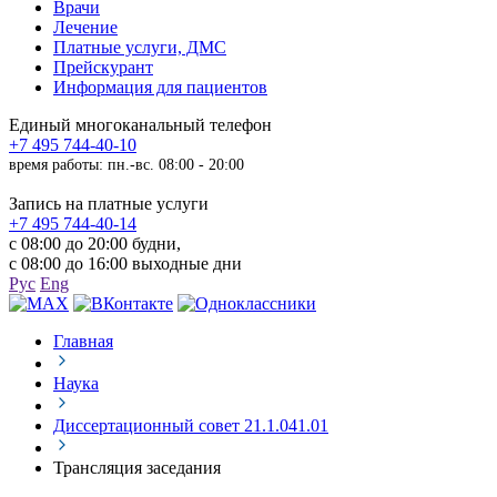
Врачи
Лечение
Платные услуги, ДМС
Прейскурант
Информация для пациентов
Единый многоканальный телефон
+7 495 744-40-10
время работы: пн.-вс. 08:00 - 20:00
Запись на платные услуги
+7 495 744-40-14
с 08:00 до 20:00 будни,
с 08:00 до 16:00 выходные дни
Рус
Eng
Главная
Наука
Диссертационный совет 21.1.041.01
Трансляция заседания