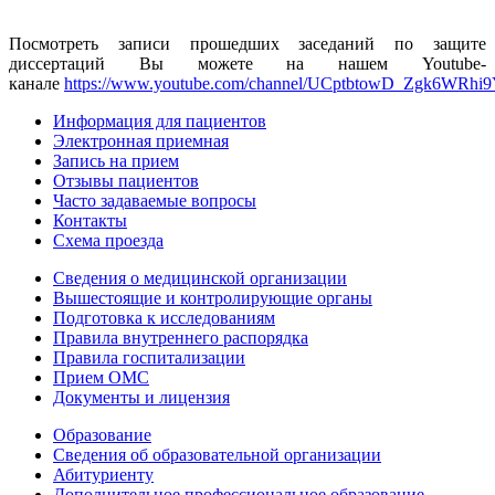
Посмотреть записи прошедших заседаний по защите
диссертаций Вы можете на нашем Youtube-
канале
https://www.youtube.com/channel/UCptbtowD_Zgk6WRhi9
Информация для пациентов
Электронная приемная
Запись на прием
Отзывы пациентов
Часто задаваемые вопросы
Контакты
Схема проезда
Сведения о медицинской организации
Вышестоящие и контролирующие органы
Подготовка к исследованиям
Правила внутреннего распорядка
Правила госпитализации
Прием ОМС
Документы и лицензия
Образование
Сведения об образовательной организации
Абитуриенту
Дополнительное профессиональное образование