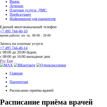
Врачи
Лечение
Платные услуги, ДМС
Прейскурант
Информация для пациентов
Единый многоканальный телефон
+7 495 744-40-10
время работы: пн.-вс. 08:00 - 20:00
Запись на платные услуги
+7 495 744-40-14
с 08:00 до 20:00 будни,
с 08:00 до 16:00 выходные дни
Рус
Eng
Главная
Пациентам
Расписание приёма врачей
Расписание приёма врачей