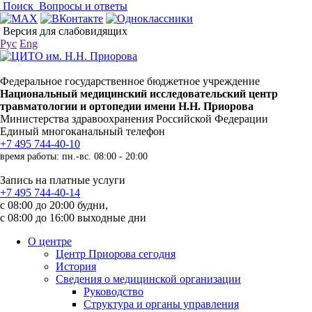
Поиск
Вопросы и ответы
Версия для слабовидящих
Рус
Eng
Федеральное государственное бюджетное учреждение
Национальный медицинский исследовательский центр
травматологии и ортопедии имени Н.Н. Приорова
Министерства здравоохранения Российской Федерации
Единый многоканальный телефон
+7 495 744-40-10
время работы: пн.-вс. 08:00 - 20:00
Запись на платные услуги
+7 495 744-40-14
с 08:00 до 20:00 будни,
с 08:00 до 16:00 выходные дни
О центре
Центр Приорова сегодня
История
Сведения о медицинской организации
Руководство
Структура и органы управления