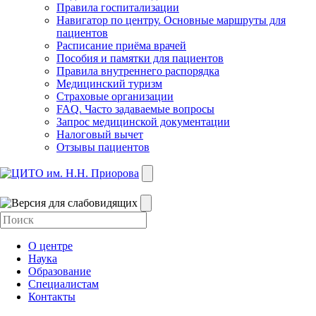
Правила госпитализации
Навигатор по центру. Основные маршруты для
пациентов
Расписание приёма врачей
Пособия и памятки для пациентов
Правила внутреннего распорядка
Медицинский туризм
Страховые организации
FAQ. Часто задаваемые вопросы
Запрос медицинской документации
Налоговый вычет
Отзывы пациентов
О центре
Наука
Образование
Специалистам
Контакты