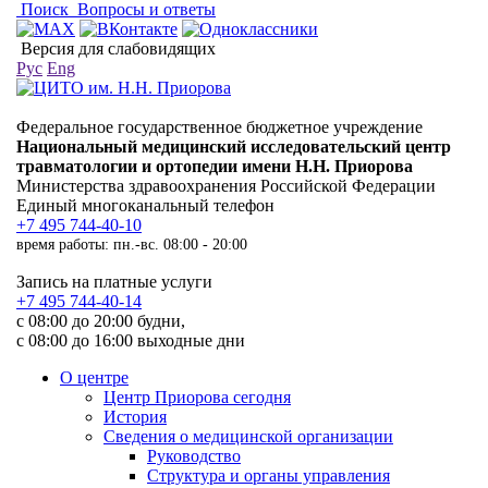
Поиск
Вопросы и ответы
Версия для слабовидящих
Рус
Eng
Федеральное государственное бюджетное учреждение
Национальный медицинский исследовательский центр
травматологии и ортопедии имени Н.Н. Приорова
Министерства здравоохранения Российской Федерации
Единый многоканальный телефон
+7 495 744-40-10
время работы: пн.-вс. 08:00 - 20:00
Запись на платные услуги
+7 495 744-40-14
с 08:00 до 20:00 будни,
с 08:00 до 16:00 выходные дни
О центре
Центр Приорова сегодня
История
Сведения о медицинской организации
Руководство
Структура и органы управления