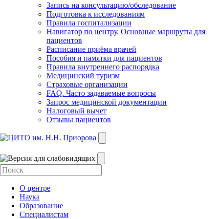
Запись на консультацию/обследование
Подготовка к исследованиям
Правила госпитализации
Навигатор по центру. Основные маршруты для
пациентов
Расписание приёма врачей
Пособия и памятки для пациентов
Правила внутреннего распорядка
Медицинский туризм
Страховые организации
FAQ. Часто задаваемые вопросы
Запрос медицинской документации
Налоговый вычет
Отзывы пациентов
О центре
Наука
Образование
Специалистам