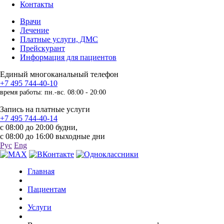
Контакты
Врачи
Лечение
Платные услуги, ДМС
Прейскурант
Информация для пациентов
Единый многоканальный телефон
+7 495 744-40-10
время работы: пн.-вс. 08:00 - 20:00
Запись на платные услуги
+7 495 744-40-14
с 08:00 до 20:00 будни,
с 08:00 до 16:00 выходные дни
Рус
Eng
Главная
Пациентам
Услуги