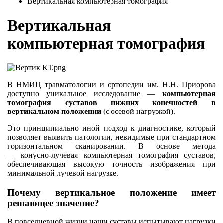
Вертикальная компьютерная томография
Вертикальная
компьютерная томография
В НМИЦ травматологии и ортопедии им. Н.Н. Приорова
доступно уникальное исследование —
компьютерная
томография суставов нижних конечностей в
вертикальном положении
(с осевой нагрузкой).
Это принципиально иной подход к диагностике, который
позволяет выявить патологии, невидимые при стандартном
горизонтальном сканировании. В основе метода
— конусно-лучевая компьютерная томография суставов,
обеспечивающая высокую точность изображения при
минимальной лучевой нагрузке.
Почему вертикальное положение имеет
решающее значение?
В повседневной жизни наши суставы испытывают нагрузки