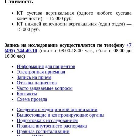
Стоимость
КТ сустава вертикальная (одного любого сустава
конечности) — 15 000 руб.
КТ нижней конечности вертикальная (один отдел) —
15 000 руб.
Запись на исследование осуществляется по телефону
+7
(495) 744-40-10
(пн-пт с 08:00-18:00 час., сб-вс с 08:00 до
16:00 час)
Информация для пациентов
Электронная приемная
Запись на прием
Отзывы пациентов
Часто задаваемые вопросы
Контакты
Схема проезда
Сведения о медицинской организации
Вышестоящие и контролирующие органы
Подготовка к исследованиям
Правила внутреннего распорядка
Правила госпитализации