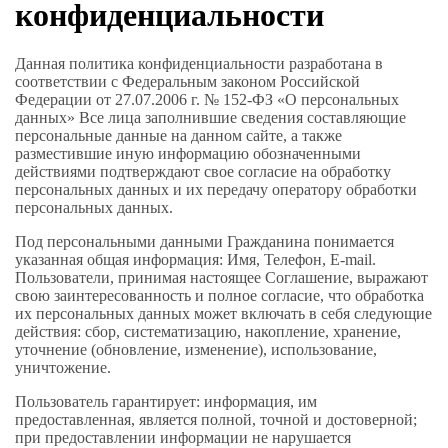
конфиденциальности
Данная политика конфиденциальности разработана в
соответствии с Федеральным законом Российской
Федерации от 27.07.2006 г. № 152-ФЗ «О персональных
данных» Все лица заполнившие сведения составляющие
персональные данные на данном сайте, а также
разместившие иную информацию обозначенными
действиями подтверждают свое согласие на обработку
персональных данных и их передачу оператору обработки
персональных данных.
Под персональными данными Гражданина понимается
указанная общая информация: Имя, Телефон, E-mail.
Пользователи, принимая настоящее Соглашение, выражают
свою заинтересованность и полное согласие, что обработка
их персональных данных может включать в себя следующие
действия: сбор, систематизацию, накопление, хранение,
уточнение (обновление, изменение), использование,
уничтожение.
Пользователь гарантирует: информация, им
предоставленная, является полной, точной и достоверной;
при предоставлении информации не нарушается