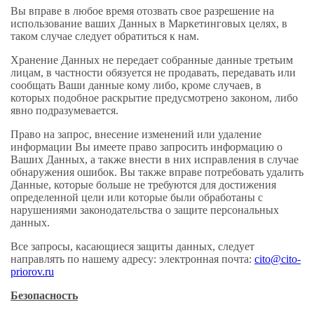
Вы вправе в любое время отозвать свое разрешение на
использование ваших Данных в Маркетинговых целях, в
таком случае следует обратиться к нам.
Хранение Данных не передает собранные данные третьим
лицам, в частности обязуется не продавать, передавать или
сообщать Ваши данные кому либо, кроме случаев, в
которых подобное раскрытие предусмотрено законом, либо
явно подразумевается.
Право на запрос, внесение изменений или удаление
информации Вы имеете право запросить информацию о
Ваших Данных, а также внести в них исправления в случае
обнаружения ошибок. Вы также вправе потребовать удалить
Данные, которые больше не требуются для достижения
определенной цели или которые были обработаны с
нарушениями законодательства о защите персональных
данных.
Все запросы, касающиеся защиты данных, следует
направлять по нашему адресу: электронная почта:
cito@cito-
priorov.ru
Безопасность