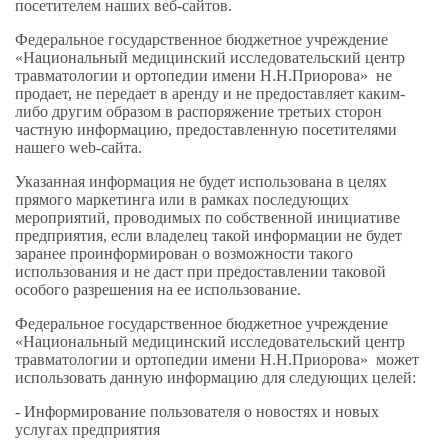
посетителем наших веб-сайтов.
Федеральное государственное бюджетное учреждение
«Национальный медицинский исследовательский центр
травматологии и ортопедии имени Н.Н.Приорова» не
продает, не передает в аренду и не предоставляет каким-
либо другим образом в распоряжение третьих сторон
частную информацию, предоставленную посетителями
нашего web-сайта.
Указанная информация не будет использована в целях
прямого маркетинга или в рамках последующих
мероприятий, проводимых по собственной инициативе
предприятия, если владелец такой информации не будет
заранее проинформирован о возможности такого
использования и не даст при предоставлении таковой
особого разрешения на ее использование.
Федеральное государственное бюджетное учреждение
«Национальный медицинский исследовательский центр
травматологии и ортопедии имени Н.Н.Приорова» может
использовать данную информацию для следующих целей:
- Информирование пользователя о новостях и новых
услугах предприятия