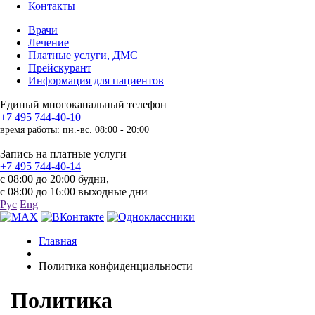
Контакты
Врачи
Лечение
Платные услуги, ДМС
Прейскурант
Информация для пациентов
Единый многоканальный телефон
+7 495 744-40-10
время работы: пн.-вс. 08:00 - 20:00
Запись на платные услуги
+7 495 744-40-14
с 08:00 до 20:00 будни,
с 08:00 до 16:00 выходные дни
Рус
Eng
Главная
Политика конфиденциальности
Политика