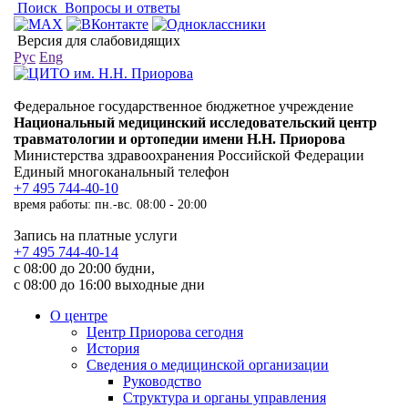
Поиск
Вопросы и ответы
Версия для слабовидящих
Рус
Eng
Федеральное государственное бюджетное учреждение
Национальный медицинский исследовательский центр
травматологии и ортопедии имени Н.Н. Приорова
Министерства здравоохранения Российской Федерации
Единый многоканальный телефон
+7 495 744-40-10
время работы: пн.-вс. 08:00 - 20:00
Запись на платные услуги
+7 495 744-40-14
с 08:00 до 20:00 будни,
с 08:00 до 16:00 выходные дни
О центре
Центр Приорова сегодня
История
Сведения о медицинской организации
Руководство
Структура и органы управления