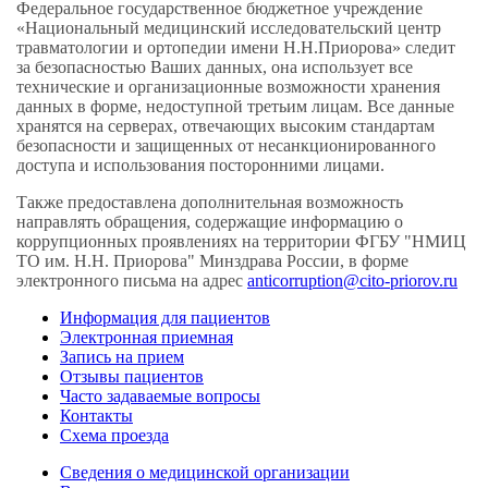
Федеральное государственное бюджетное учреждение
«Национальный медицинский исследовательский центр
травматологии и ортопедии имени Н.Н.Приорова» следит
за безопасностью Ваших данных, она использует все
технические и организационные возможности хранения
данных в форме, недоступной третьим лицам. Все данные
хранятся на серверах, отвечающих высоким стандартам
безопасности и защищенных от несанкционированного
доступа и использования посторонними лицами.
Также предоставлена дополнительная возможность
направлять обращения, содержащие информацию о
коррупционных проявлениях на территории ФГБУ "НМИЦ
ТО им. Н.Н. Приорова" Минздрава России, в форме
электронного письма на адрес
anticorruption@cito-priorov.ru
Информация для пациентов
Электронная приемная
Запись на прием
Отзывы пациентов
Часто задаваемые вопросы
Контакты
Схема проезда
Сведения о медицинской организации