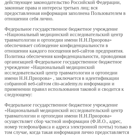
действующее законодательство Российской Федерации,
законные права и интересы третьих лиц; вся
предоставленная информация заполнена Пользователем в
отношении себя лично.
Федеральное государственное бюджетное учреждение
«Национальный медицинский исследовательский центр
травматологии и ортопедии имени Н.Н.Приорова»
обеспечивает соблюдение конфиденциальности в
отношении каждого посещения веб-сайтов предприятия.
Политика обеспечения конфиденциальности, проводимая
организацией Федеральное государственное бюджетное
учреждение «Национальный медицинский
исследовательский центр травматологии и ортопедии
имени Н.Н.Приорова» , заключается в идентификации
собранной веб-сайтом cito-academy.ru информации и
применении правил использования таковой и сводится к
следующему:
Федеральное государственное бюджетное учреждение
«Национальный медицинский исследовательский центр
травматологии и ортопедии имени Н.Н.Приорова»
осуществляет сбор частной информации (Ф.И.О., адрес,
номер телефона/факса и адреса электронной почты) только в
том случае, когда такая информация лично предоставляется