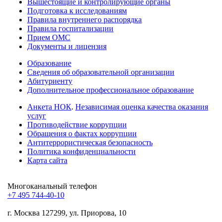
Вышестоящие и контролирующие органы
Подготовка к исследованиям
Правила внутреннего распорядка
Правила госпитализации
Прием ОМС
Документы и лицензия
Образование
Сведения об образовательной организации
Абитуриенту
Дополнительное профессиональное образование
Анкета НОК
.
Независимая оценка качества оказания
услуг
Противодействие коррупции
Обращения о фактах коррупции
Антитеррористическая безопасность
Политика конфиденциальности
Карта сайта
Многоканальный телефон
+7 495 744-40-10
г. Москва
127299, ул. Приорова, 10