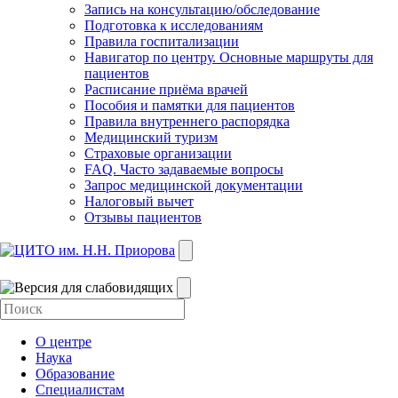
Запись на консультацию/обследование
Подготовка к исследованиям
Правила госпитализации
Навигатор по центру. Основные маршруты для
пациентов
Расписание приёма врачей
Пособия и памятки для пациентов
Правила внутреннего распорядка
Медицинский туризм
Страховые организации
FAQ. Часто задаваемые вопросы
Запрос медицинской документации
Налоговый вычет
Отзывы пациентов
О центре
Наука
Образование
Специалистам