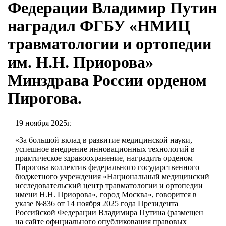
Федерации Владимир Путин
наградил ФГБУ «НМИЦ
травматологии и ортопедии
им. Н.Н. Приорова»
Минздрава России орденом
Пирогова.
19 ноября 2025г.
«За большой вклад в развитие медицинской науки,
успешное внедрение инновационных технологий в
практическое здравоохранение, наградить орденом
Пирогова коллектив федерального государственного
бюджетного учреждения «Национальный медицинский
исследовательский центр травматологии и ортопедии
имени Н.Н. Приорова», город Москва», говорится в
указе №836 от 14 ноября 2025 года Президента
Российской Федерации Владимира Путина (размещен
на сайте официального опубликования правовых