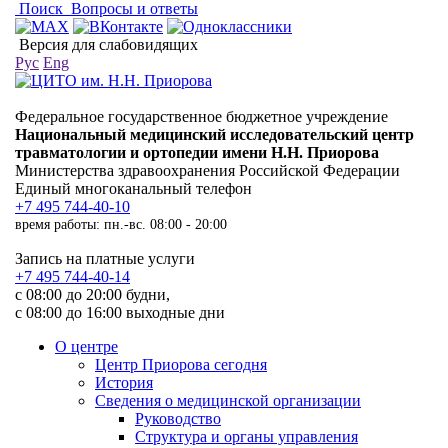
Поиск
Вопросы и ответы
Версия для слабовидящих
Рус
Eng
Федеральное государственное бюджетное учреждение
Национальный медицинский исследовательский центр
травматологии и ортопедии имени Н.Н. Приорова
Министерства здравоохранения Российской Федерации
Единый многоканальный телефон
+7 495 744-40-10
время работы: пн.-вс. 08:00 - 20:00
Запись на платные услуги
+7 495 744-40-14
с 08:00 до 20:00 будни,
с 08:00 до 16:00 выходные дни
О центре
Центр Приорова сегодня
История
Сведения о медицинской организации
Руководство
Структура и органы управления