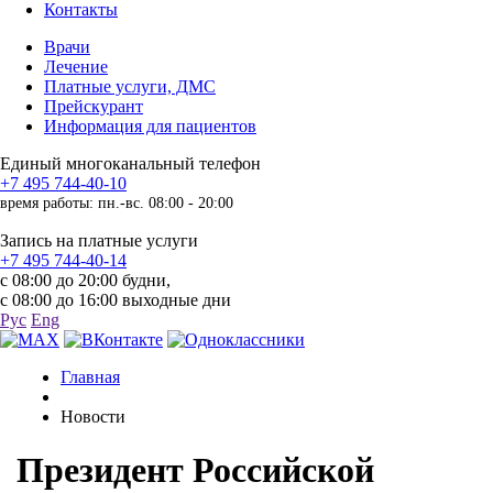
Контакты
Врачи
Лечение
Платные услуги, ДМС
Прейскурант
Информация для пациентов
Единый многоканальный телефон
+7 495 744-40-10
время работы: пн.-вс. 08:00 - 20:00
Запись на платные услуги
+7 495 744-40-14
с 08:00 до 20:00 будни,
с 08:00 до 16:00 выходные дни
Рус
Eng
Главная
Новости
Президент Российской