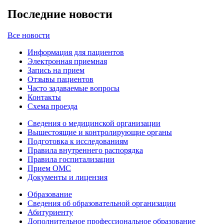
Последние новости
Все новости
Информация для пациентов
Электронная приемная
Запись на прием
Отзывы пациентов
Часто задаваемые вопросы
Контакты
Схема проезда
Сведения о медицинской организации
Вышестоящие и контролирующие органы
Подготовка к исследованиям
Правила внутреннего распорядка
Правила госпитализации
Прием ОМС
Документы и лицензия
Образование
Сведения об образовательной организации
Абитуриенту
Дополнительное профессиональное образование