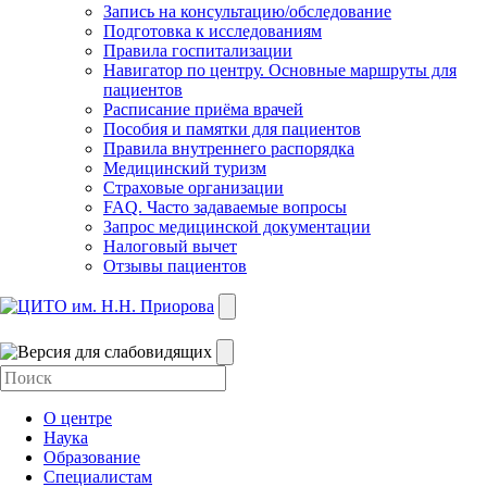
Запись на консультацию/обследование
Подготовка к исследованиям
Правила госпитализации
Навигатор по центру. Основные маршруты для
пациентов
Расписание приёма врачей
Пособия и памятки для пациентов
Правила внутреннего распорядка
Медицинский туризм
Страховые организации
FAQ. Часто задаваемые вопросы
Запрос медицинской документации
Налоговый вычет
Отзывы пациентов
О центре
Наука
Образование
Специалистам