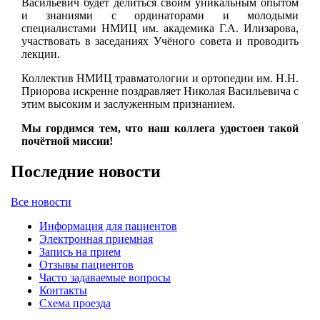
Васильевич будет делиться своим уникальным опытом
и знаниями с ординаторами и молодыми
специалистами НМИЦ им. академика Г.А. Илизарова,
участвовать в заседаниях Учёного совета и проводить
лекции.
Коллектив НМИЦ травматологии и ортопедии им. Н.Н.
Приорова искренне поздравляет Николая Васильевича с
этим высоким и заслуженным признанием.
Мы гордимся тем, что наш коллега удостоен такой
почётной миссии!
Последние новости
Все новости
Информация для пациентов
Электронная приемная
Запись на прием
Отзывы пациентов
Часто задаваемые вопросы
Контакты
Схема проезда