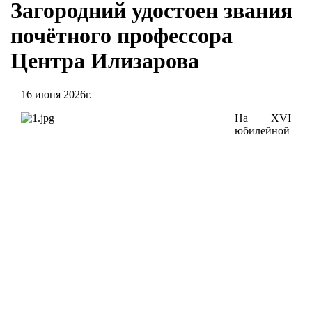
Загородний удостоен звания
почётного профессора
Центра Илизарова
16 июня 2026г.
На XVI
юбилейной