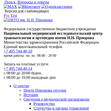
Поиск
Вопросы и ответы
Версия для слабовидящих
Рус
Eng
Федеральное государственное бюджетное учреждение
Национальный медицинский исследовательский центр
травматологии и ортопедии имени Н.Н. Приорова
Министерства здравоохранения Российской Федерации
Единый многоканальный телефон
+7 495 744-40-10
время работы: пн.-вс. 08:00 - 20:00
Запись на платные услуги
+7 495 744-40-14
с 08:00 до 20:00 будни,
с 08:00 до 16:00 выходные дни
О центре
Центр Приорова сегодня
История
Сведения о медицинской организации
Руководство
Структура и органы управления