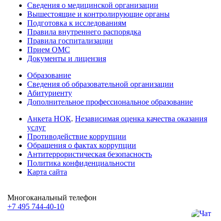
Сведения о медицинской организации
Вышестоящие и контролирующие органы
Подготовка к исследованиям
Правила внутреннего распорядка
Правила госпитализации
Прием ОМС
Документы и лицензия
Образование
Сведения об образовательной организации
Абитуриенту
Дополнительное профессиональное образование
Анкета НОК
.
Независимая оценка качества оказания
услуг
Противодействие коррупции
Обращения о фактах коррупции
Антитеррористическая безопасность
Политика конфиденциальности
Карта сайта
Многоканальный телефон
+7 495 744-40-10