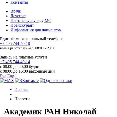
Контакты
Врачи
Лечение
Платные услуги, ДМС
Прейскурант
Информация для пациентов
Единый многоканальный телефон
+7 495 744-40-10
время работы: пн.-вс. 08:00 - 20:00
Запись на платные услуги
+7 495 744-40-14
с 08:00 до 20:00 будни,
с 08:00 до 16:00 выходные дни
Рус
Eng
Главная
Новости
Академик РАН Николай