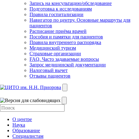
Запись на консультацию/обследование
Подготовка к исследованиям
Правила госпитализации
Навигатор по центру. Основные маршруты для
пациентов
Расписание приёма врачей
Пособия и памятки для пациентов
Правила внутреннего распорядка
Медицинский туризм
Страховые организации
FAQ. Часто задаваемые вопросы
Запрос медицинской документации
Налоговый вычет
Отзывы пациентов
О центре
Наука
Образование
Специалистам