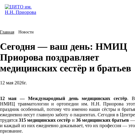
Главная
Новости
Сегодня — ваш день: НМИЦ
Приорова поздравляет
медицинских сестёр и братьев
12 мая 2026г.
12 мая — Международный день медицинских сестёр
. 
НМИЦ травматологии и ортопедии им. Н.Н. Приорова этот
праздник особенный, потому что именно наши сёстры и братья
ежедневно несут главную заботу о пациентах. Сегодня в Центре
трудятся
315 медицинских сестёр
и
36 медицинских братьев
—
и каждый из них ежедневно доказывает, что их профессия — это
призвание.