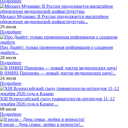
Подробнее
Михаил Мурашко: В России продолжается масштабное
обновление медицинской инфраструктуры...
29 июля
Подробнее
Про Диабет: только проверенная информация о сахарном
диабете...
28 июля
Подробнее
В НМИЦ Приорова — новый доктор медицинских наук!...
24 июля
Подробнее
XIII Всероссийский съезд травматологов-ортопедов 11–12
декабря 2026 года в Казани ...
08 июля
Подробнее
8 июля – День семьи, любви и верности!...