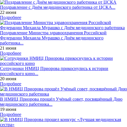
Поздравление с Днём медицинского работника от ЦСКА...
22 июня
Подробнее
Поздравление Министра здравоохранения Российской
Федерации Михаила Мурашко с Днём медицинского
работника...
21 июня
Подробнее
Сотрудники НМИЦ Приорова прикоснулись к истории
российского кино...
20 июня
Подробнее
В НМИЦ Приорова прошёл Учёный совет, посвящённый Дню
медицинского работника...
19 июня
Подробнее