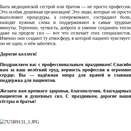
Быть медицинской сестрой или братом — не просто профессия.
Это особая душевная организация! Это люди, которые не просто
выполняют процедуры, а сопереживают, сострадают боли,
находят нужные слова и поддерживают в самые трудные
минуты. Терпение, чуткость, доброта и умение сохранять тепло
даже на пределе сил — вот что отличает этих специалистов.
Именно они создают ту атмосферу, в которой пациент чувствует:
он не один, о нём заботятся.
Дорогие коллеги!
Поздравляем вас с профессиональным праздником! Спасибо
вам за ваш нелёгкий труд, верность профессии и огромное
сердце. Вы — надёжная опора для врачей и главная
поддержка для пациентов.
Желаем вам крепкого здоровья, благополучия, благодарных
пациентов и душевных сил. С праздником, дорогие наши
сёстры и братья!