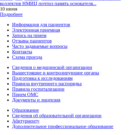
коллектив НМИЦ почтил память основателя...
10 июня
Подробнее
Информация для пациентов
Электронная приемная
Запись на прием
Отзывы пациентов
Часто задаваемые вопросы
Контакты
Схема проезда
Сведения о медицинской организации
Вышестоящие и контролирующие органы
Подготовка к исследованиям
Правила внутреннего распорядка
Правила госпитализации
Прием ОМС
Документы и лицензия
Образование
Сведения об образовательной организации
Абитуриенту
Дополнительное профессиональное образование