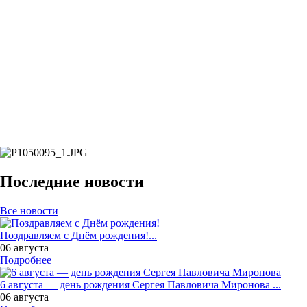
Последние новости
Все новости
Поздравляем с Днём рождения!...
06 августа
Подробнее
6 августа — день рождения Сергея Павловича Миронова ...
06 августа