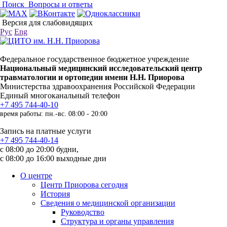
Поиск
Вопросы и ответы
Версия для слабовидящих
Рус
Eng
Федеральное государственное бюджетное учреждение
Национальный медицинский исследовательский центр
травматологии и ортопедии имени Н.Н. Приорова
Министерства здравоохранения Российской Федерации
Единый многоканальный телефон
+7 495 744-40-10
время работы: пн.-вс. 08:00 - 20:00
Запись на платные услуги
+7 495 744-40-14
с 08:00 до 20:00 будни,
с 08:00 до 16:00 выходные дни
О центре
Центр Приорова сегодня
История
Сведения о медицинской организации
Руководство
Структура и органы управления