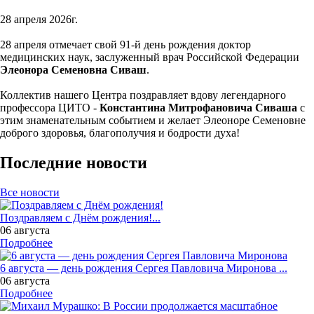
28 апреля 2026г.
28 апреля отмечает свой 91-й день рождения доктор
медицинских наук, заслуженный врач Российской Федерации
Элеонора Семеновна Сиваш
.
Коллектив нашего Центра поздравляет вдову легендарного
профессора ЦИТО -
Константина Митрофановича Сиваша
с
этим знаменательным событием и желает Элеоноре Семеновне
доброго здоровья, благополучия и бодрости духа!
Последние новости
Все новости
Поздравляем с Днём рождения!...
06 августа
Подробнее
6 августа — день рождения Сергея Павловича Миронова ...
06 августа
Подробнее