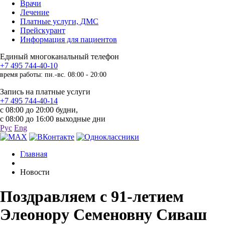
Врачи
Лечение
Платные услуги, ДМС
Прейскурант
Информация для пациентов
Единый многоканальный телефон
+7 495 744-40-10
время работы: пн.-вс. 08:00 - 20:00
Запись на платные услуги
+7 495 744-40-14
с 08:00 до 20:00 будни,
с 08:00 до 16:00 выходные дни
Рус
Eng
Главная
Новости
Поздравляем с 91-летием
Элеонору Семеновну Сиваш