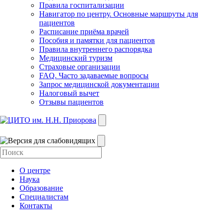
Правила госпитализации
Навигатор по центру. Основные маршруты для
пациентов
Расписание приёма врачей
Пособия и памятки для пациентов
Правила внутреннего распорядка
Медицинский туризм
Страховые организации
FAQ. Часто задаваемые вопросы
Запрос медицинской документации
Налоговый вычет
Отзывы пациентов
О центре
Наука
Образование
Специалистам
Контакты