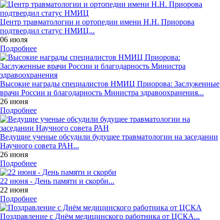
Центр травматологии и ортопедии имени Н.Н. Приорова
подтвердил статус НМИЦ...
06 июля
Подробнее
Высокие награды специалистов НМИЦ Приорова: Заслуженные
врачи России и благодарность Министра здравоохранения...
26 июня
Подробнее
Ведущие ученые обсудили будущее травматологии на заседании
Научного совета РАН...
26 июня
Подробнее
22 июня - День памяти и скорби...
22 июня
Подробнее
Поздравление с Днём медицинского работника от ЦСКА...