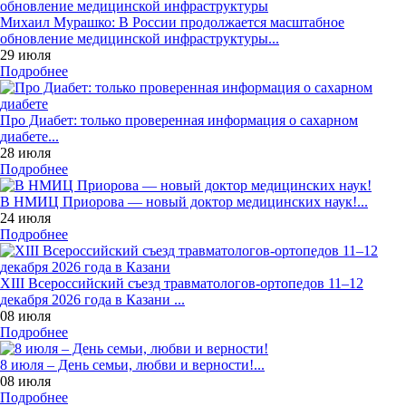
Михаил Мурашко: В России продолжается масштабное
обновление медицинской инфраструктуры...
29 июля
Подробнее
Про Диабет: только проверенная информация о сахарном
диабете...
28 июля
Подробнее
В НМИЦ Приорова — новый доктор медицинских наук!...
24 июля
Подробнее
XIII Всероссийский съезд травматологов-ортопедов 11–12
декабря 2026 года в Казани ...
08 июля
Подробнее
8 июля – День семьи, любви и верности!...
08 июля
Подробнее