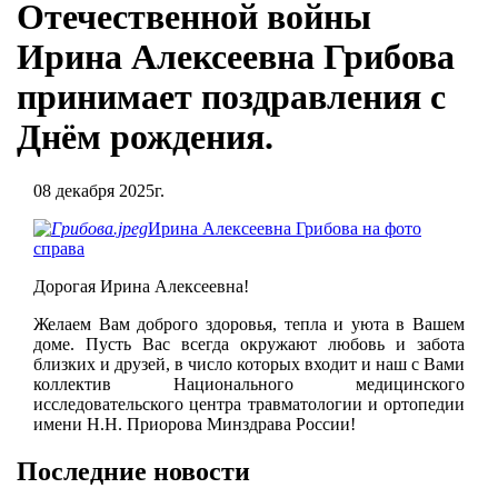
Отечественной войны
Ирина Алексеевна Грибова
принимает поздравления с
Днём рождения.
08 декабря 2025г.
Ирина Алексеевна Грибова на фото
справа
Дорогая Ирина Алексеевна!
Желаем Вам доброго здоровья, тепла и уюта в Вашем
доме. Пусть Вас всегда окружают любовь и забота
близких и друзей, в число которых входит и наш с Вами
коллектив Национального медицинского
исследовательского центра травматологии и ортопедии
имени Н.Н. Приорова Минздрава России!
Последние новости