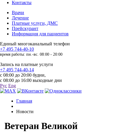
Контакты
Врачи
Лечение
Платные услуги, ДМС
Прейскурант
Информация для пациентов
Единый многоканальный телефон
+7 495 744-40-10
время работы: пн.-вс. 08:00 - 20:00
Запись на платные услуги
+7 495 744-40-14
с 08:00 до 20:00 будни,
с 08:00 до 16:00 выходные дни
Рус
Eng
Главная
Новости
Ветеран Великой