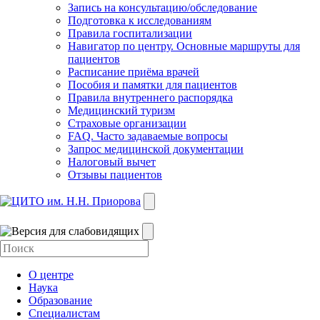
Запись на консультацию/обследование
Подготовка к исследованиям
Правила госпитализации
Навигатор по центру. Основные маршруты для
пациентов
Расписание приёма врачей
Пособия и памятки для пациентов
Правила внутреннего распорядка
Медицинский туризм
Страховые организации
FAQ. Часто задаваемые вопросы
Запрос медицинской документации
Налоговый вычет
Отзывы пациентов
О центре
Наука
Образование
Специалистам