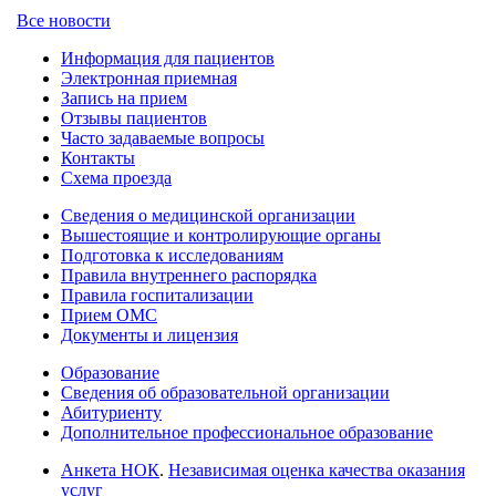
Все новости
Информация для пациентов
Электронная приемная
Запись на прием
Отзывы пациентов
Часто задаваемые вопросы
Контакты
Схема проезда
Сведения о медицинской организации
Вышестоящие и контролирующие органы
Подготовка к исследованиям
Правила внутреннего распорядка
Правила госпитализации
Прием ОМС
Документы и лицензия
Образование
Сведения об образовательной организации
Абитуриенту
Дополнительное профессиональное образование
Анкета НОК
.
Независимая оценка качества оказания
услуг