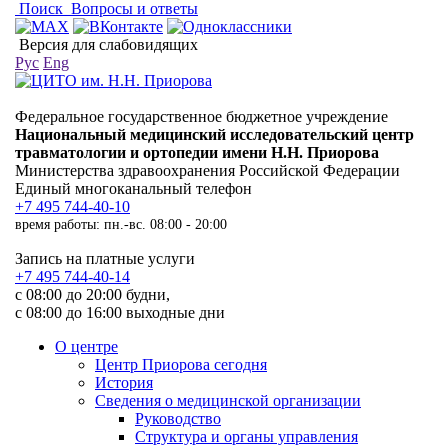
Поиск
Вопросы и ответы
Версия для слабовидящих
Рус
Eng
Федеральное государственное бюджетное учреждение
Национальный медицинский исследовательский центр
травматологии и ортопедии имени Н.Н. Приорова
Министерства здравоохранения Российской Федерации
Единый многоканальный телефон
+7 495 744-40-10
время работы: пн.-вс. 08:00 - 20:00
Запись на платные услуги
+7 495 744-40-14
с 08:00 до 20:00 будни,
с 08:00 до 16:00 выходные дни
О центре
Центр Приорова сегодня
История
Сведения о медицинской организации
Руководство
Структура и органы управления