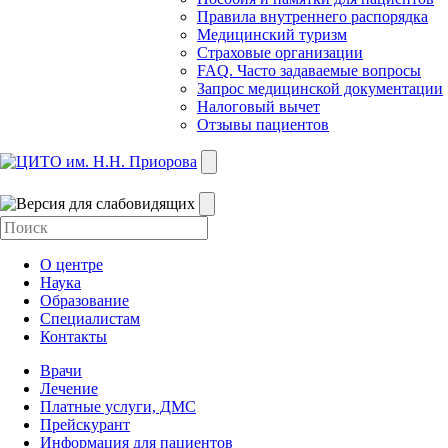
Правила внутреннего распорядка
Медицинский туризм
Страховые организации
FAQ. Часто задаваемые вопросы
Запрос медицинской документации
Налоговый вычет
Отзывы пациентов
О центре
Наука
Образование
Специалистам
Контакты
Врачи
Лечение
Платные услуги, ДМС
Прейскурант
Информация для пациентов