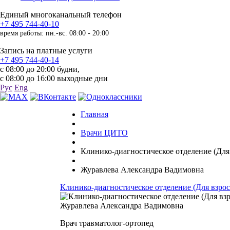
Единый многоканальный телефон
+7 495 744-40-10
время работы: пн.-вс. 08:00 - 20:00
Запись на платные услуги
+7 495 744-40-14
с 08:00 до 20:00 будни,
с 08:00 до 16:00 выходные дни
Рус
Eng
Главная
Врачи ЦИТО
Клинико-диагностическое отделение (Для
Журавлева Александра Вадимовна
Клинико-диагностическое отделение (Для взро
Журавлева Александра Вадимовна
Врач травматолог-ортопед