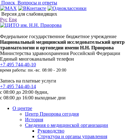
Поиск
Вопросы и ответы
Версия для слабовидящих
Рус
Eng
Федеральное государственное бюджетное учреждение
Национальный медицинский исследовательский центр
травматологии и ортопедии имени Н.Н. Приорова
Министерства здравоохранения Российской Федерации
Единый многоканальный телефон
+7 495 744-40-10
время работы: пн.-вс. 08:00 - 20:00
Запись на платные услуги
+7 495 744-40-14
с 08:00 до 20:00 будни,
с 08:00 до 16:00 выходные дни
О центре
Центр Приорова сегодня
История
Сведения о медицинской организации
Руководство
Структура и органы управления