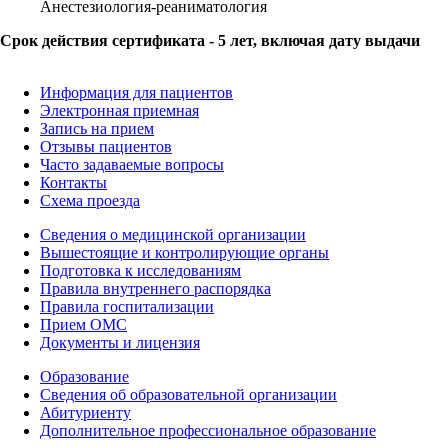
Анестезиология-реаниматология
Срок действия сертификата - 5 лет, включая дату выдачи
Информация для пациентов
Электронная приемная
Запись на прием
Отзывы пациентов
Часто задаваемые вопросы
Контакты
Схема проезда
Сведения о медицинской организации
Вышестоящие и контролирующие органы
Подготовка к исследованиям
Правила внутреннего распорядка
Правила госпитализации
Прием ОМС
Документы и лицензия
Образование
Сведения об образовательной организации
Абитуриенту
Дополнительное профессиональное образование