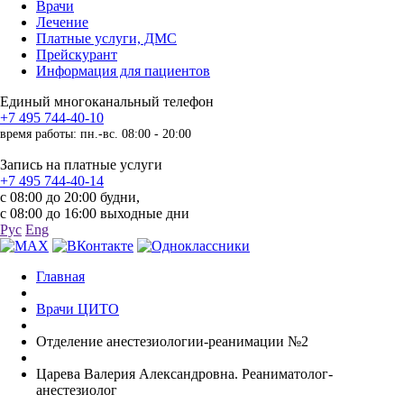
Врачи
Лечение
Платные услуги, ДМС
Прейскурант
Информация для пациентов
Единый многоканальный телефон
+7 495 744-40-10
время работы: пн.-вс. 08:00 - 20:00
Запись на платные услуги
+7 495 744-40-14
с 08:00 до 20:00 будни,
с 08:00 до 16:00 выходные дни
Рус
Eng
Главная
Врачи ЦИТО
Отделение анестезиологии-реанимации №2
Царева Валерия Александровна. Реаниматолог-
анестезиолог