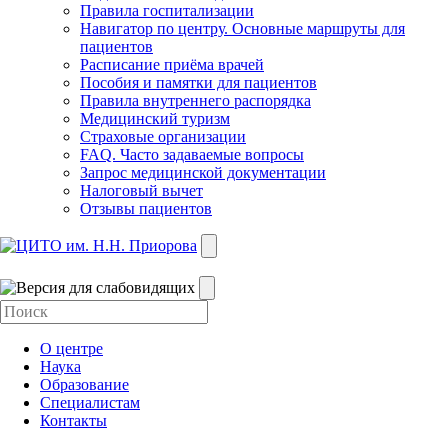
Правила госпитализации
Навигатор по центру. Основные маршруты для
пациентов
Расписание приёма врачей
Пособия и памятки для пациентов
Правила внутреннего распорядка
Медицинский туризм
Страховые организации
FAQ. Часто задаваемые вопросы
Запрос медицинской документации
Налоговый вычет
Отзывы пациентов
О центре
Наука
Образование
Специалистам
Контакты