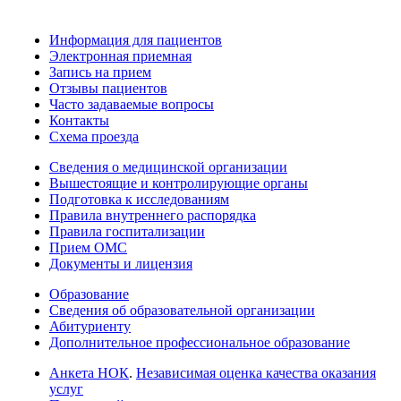
Информация для пациентов
Электронная приемная
Запись на прием
Отзывы пациентов
Часто задаваемые вопросы
Контакты
Схема проезда
Сведения о медицинской организации
Вышестоящие и контролирующие органы
Подготовка к исследованиям
Правила внутреннего распорядка
Правила госпитализации
Прием ОМС
Документы и лицензия
Образование
Сведения об образовательной организации
Абитуриенту
Дополнительное профессиональное образование
Анкета НОК
.
Независимая оценка качества оказания
услуг