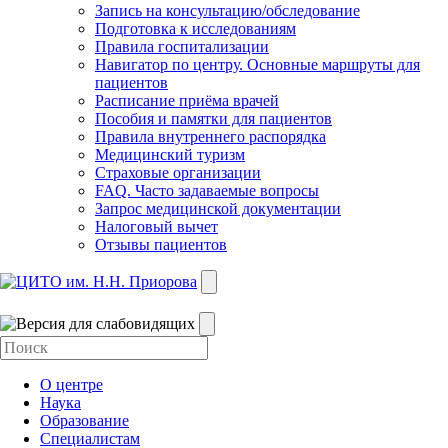
Запись на консультацию/обследование
Подготовка к исследованиям
Правила госпитализации
Навигатор по центру. Основные маршруты для
пациентов
Расписание приёма врачей
Пособия и памятки для пациентов
Правила внутреннего распорядка
Медицинский туризм
Страховые организации
FAQ. Часто задаваемые вопросы
Запрос медицинской документации
Налоговый вычет
Отзывы пациентов
О центре
Наука
Образование
Специалистам