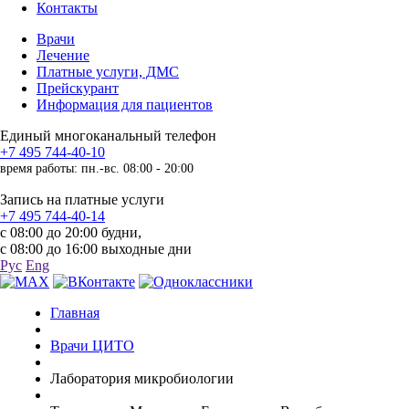
Контакты
Врачи
Лечение
Платные услуги, ДМС
Прейскурант
Информация для пациентов
Единый многоканальный телефон
+7 495 744-40-10
время работы: пн.-вс. 08:00 - 20:00
Запись на платные услуги
+7 495 744-40-14
с 08:00 до 20:00 будни,
с 08:00 до 16:00 выходные дни
Рус
Eng
Главная
Врачи ЦИТО
Лаборатория микробиологии