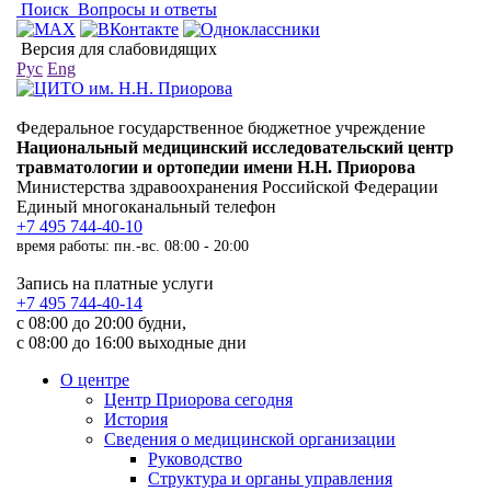
Поиск
Вопросы и ответы
Версия для слабовидящих
Рус
Eng
Федеральное государственное бюджетное учреждение
Национальный медицинский исследовательский центр
травматологии и ортопедии имени Н.Н. Приорова
Министерства здравоохранения Российской Федерации
Единый многоканальный телефон
+7 495 744-40-10
время работы: пн.-вс. 08:00 - 20:00
Запись на платные услуги
+7 495 744-40-14
с 08:00 до 20:00 будни,
с 08:00 до 16:00 выходные дни
О центре
Центр Приорова сегодня
История
Сведения о медицинской организации
Руководство
Структура и органы управления