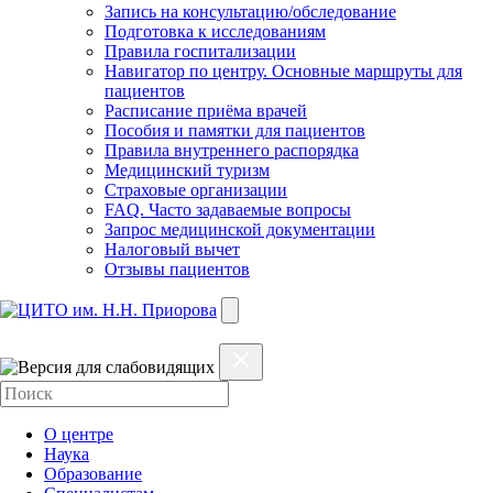
Запись на консультацию/обследование
Подготовка к исследованиям
Правила госпитализации
Навигатор по центру. Основные маршруты для
пациентов
Расписание приёма врачей
Пособия и памятки для пациентов
Правила внутреннего распорядка
Медицинский туризм
Страховые организации
FAQ. Часто задаваемые вопросы
Запрос медицинской документации
Налоговый вычет
Отзывы пациентов
О центре
Наука
Образование