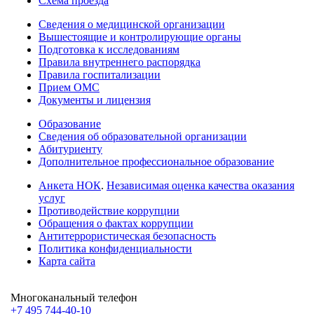
Схема проезда
Сведения о медицинской организации
Вышестоящие и контролирующие органы
Подготовка к исследованиям
Правила внутреннего распорядка
Правила госпитализации
Прием ОМС
Документы и лицензия
Образование
Сведения об образовательной организации
Абитуриенту
Дополнительное профессиональное образование
Анкета НОК
.
Независимая оценка качества оказания
услуг
Противодействие коррупции
Обращения о фактах коррупции
Антитеррористическая безопасность
Политика конфиденциальности
Карта сайта
Многоканальный телефон
+7 495 744-40-10