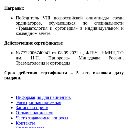
Награды:
Победитель VIII всероссийской олимпиады среди
ординаторов, обучающихся по специальности
«Травматология и ортопедия» в индивидуальном и
командном зачете.
Действующие сертификаты:
№7722006740941 от 08.09.2022 г., ФГБУ «НМИЦ ТО
им. Н.Н. Приорова» Минздрава России,
Травматология и ортопедия
Срок действия сертификата – 5 лет, включая дату
выдачи.
Информация для пациентов
Электронная приемная
Запись на прием
Отзывы пациентов
Часто задаваемые вопросы
Контакты