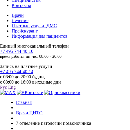
Специалистам
Контакты
Врачи
Лечение
Платные услуги, ДМС
Прейскурант
Информация для пациентов
Единый многоканальный телефон
+7 495 744-40-10
время работы: пн.-вс. 08:00 - 20:00
Запись на платные услуги
+7 495 744-40-14
с 08:00 до 20:00 будни,
с 08:00 до 16:00 выходные дни
Рус
Eng
Главная
Врачи ЦИТО
7 отделение патологии позвоночника