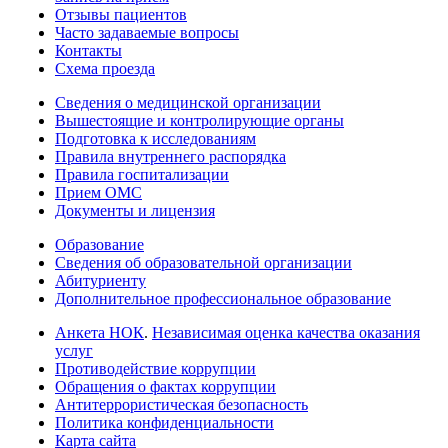
Отзывы пациентов
Часто задаваемые вопросы
Контакты
Схема проезда
Сведения о медицинской организации
Вышестоящие и контролирующие органы
Подготовка к исследованиям
Правила внутреннего распорядка
Правила госпитализации
Прием ОМС
Документы и лицензия
Образование
Сведения об образовательной организации
Абитуриенту
Дополнительное профессиональное образование
Анкета НОК
.
Независимая оценка качества оказания
услуг
Противодействие коррупции
Обращения о фактах коррупции
Антитеррористическая безопасность
Политика конфиденциальности
Карта сайта