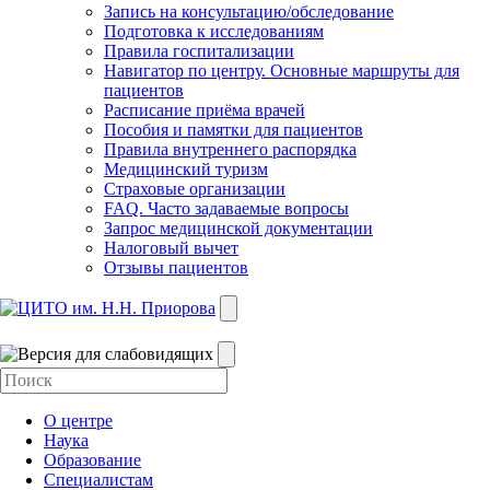
Запись на консультацию/обследование
Подготовка к исследованиям
Правила госпитализации
Навигатор по центру. Основные маршруты для
пациентов
Расписание приёма врачей
Пособия и памятки для пациентов
Правила внутреннего распорядка
Медицинский туризм
Страховые организации
FAQ. Часто задаваемые вопросы
Запрос медицинской документации
Налоговый вычет
Отзывы пациентов
О центре
Наука
Образование
Специалистам