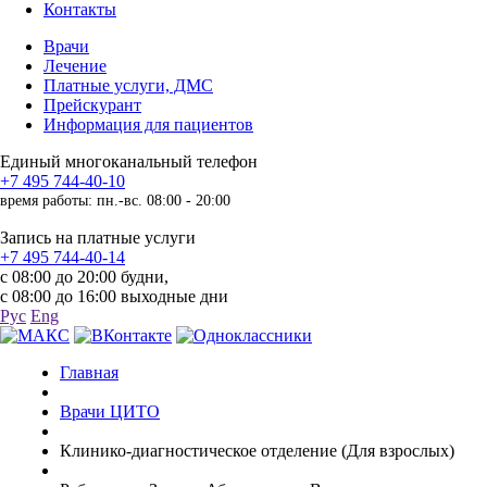
Контакты
Врачи
Лечение
Платные услуги, ДМС
Прейскурант
Информация для пациентов
Единый многоканальный телефон
+7 495 744-40-10
время работы: пн.-вс. 08:00 - 20:00
Запись на платные услуги
+7 495 744-40-14
с 08:00 до 20:00 будни,
с 08:00 до 16:00 выходные дни
Рус
Eng
Главная
Врачи ЦИТО
Клинико-диагностическое отделение (Для взрослых)