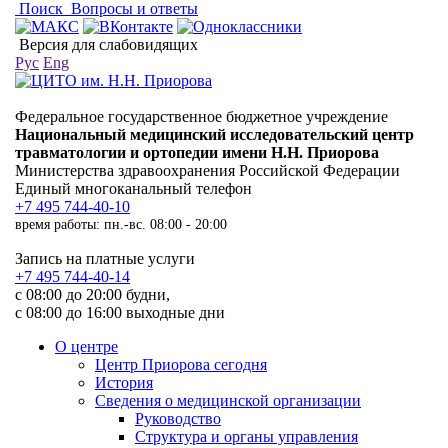
Поиск
Вопросы и ответы
Версия для слабовидящих
Рус
Eng
Федеральное государственное бюджетное учреждение
Национальный медицинский исследовательский центр
травматологии и ортопедии имени Н.Н. Приорова
Министерства здравоохранения Российской Федерации
Единый многоканальный телефон
+7 495 744-40-10
время работы: пн.-вс. 08:00 - 20:00
Запись на платные услуги
+7 495 744-40-14
с 08:00 до 20:00 будни,
с 08:00 до 16:00 выходные дни
О центре
Центр Приорова сегодня
История
Сведения о медицинской организации
Руководство
Структура и органы управления