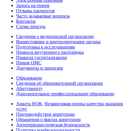
Электронная приемная
Запись на прием
Отзывы пациентов
Часто задаваемые вопросы
Контакты
Схема проезда
Сведения о медицинской организации
Вышестоящие и контролирующие органы
Подготовка к исследованиям
Правила внутреннего распорядка
Правила госпитализации
Прием ОМС
Документы и лицензия
Образование
Сведения об образовательной организации
Абитуриенту
Дополнительное профессиональное образование
Анкета НОК
.
Независимая оценка качества оказания
услуг
Противодействие коррупции
Обращения о фактах коррупции
Антитеррористическая безопасность
Политика конфиденциальности