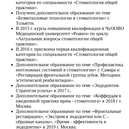
категория по специальности «Стоматология общей
практики».
Получено дополнительное образование по теме
«Безметалловые технологии в стоматологии» г.
Тольятти.
В 2015 г. курсы повышения квалификации в ЧуООВО
Медицинский университет «Реавиз» по циклу
«Актуальные вопросы стоматологии общей
практики».
В 2016 г. присвоена первая квалификационная
категория по специальности «Стоматология общей
практики».
Дополнительное образование по теме «Профилактика
неотложных состояний в стоматологии» г. Самара и
«Реставрация фронтальной группы зубов. Методики
эстетической реабилитации».
Дополнительное образование по теме «Эндодонтия.
Стратегия успеха» в 2017 г..
Дополнительное образование по теме «Коффердам в
ежедневной практике врача - стоматолога» в 2018 г г.
Москва.
Дополнительное образование по теме «Фронтальные
реставрации», «Экстрим в эндодонтии или С -
образные каналы», «Время - эффективность в
эндодонтии» в 2019 г. Москва.