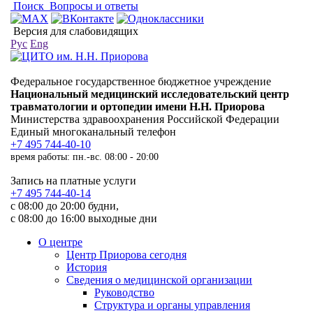
Поиск
Вопросы и ответы
Версия для слабовидящих
Рус
Eng
Федеральное государственное бюджетное учреждение
Национальный медицинский исследовательский центр
травматологии и ортопедии имени Н.Н. Приорова
Министерства здравоохранения Российской Федерации
Единый многоканальный телефон
+7 495 744-40-10
время работы: пн.-вс. 08:00 - 20:00
Запись на платные услуги
+7 495 744-40-14
с 08:00 до 20:00 будни,
с 08:00 до 16:00 выходные дни
О центре
Центр Приорова сегодня
История
Сведения о медицинской организации
Руководство
Структура и органы управления