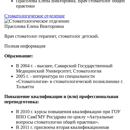
Прасолова Елена Викторовна. Врач стоматолог общей
практики
Стоматологическое отделение
Прасолова Елена Викторовна
Врач стоматолог-терапевт, стоматолог детский.
Полная информация
Образование:
В 2004 г. - высшее, Самарский Государственный
Медицинский Университет, Стоматология
2005 г. - интернатура по специальности
«Стоматология» в стоматологической поликлинике г.
Тольятти
Повышение квалификации и (или) профессиональная
переподготовка:
В 2010 г. курсы повышения квалификации при ГОУ
ВПО СамГМУ Росздрава по циклу «Актуальные
вопросы стоматологии общей практики».
В 2011 г. присвоена вторая квалификационная