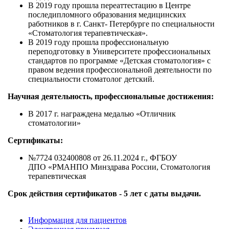
В 2019 году прошла переаттестацию в Центре
последипломного образования медицинских
работников в г. Санкт- Петербурге по специальности
«Стоматология терапевтическая».
В 2019 году прошла профессиональную
переподготовку в Университете профессиональных
стандартов по программе «Детская стоматология» с
правом ведения профессиональной деятельности по
специальности стоматолог детский.
Научная деятельность, профессиональные достижения:
В 2017 г. награждена медалью «Отличник
стоматологии»
Сертификаты:
№7724 032400808 от 26.11.2024 г., ФГБОУ
ДПО «РМАНПО
Минздрава России, Стоматология
терапевтическая
Срок действия сертификатов - 5 лет с даты выдачи.
Информация для пациентов