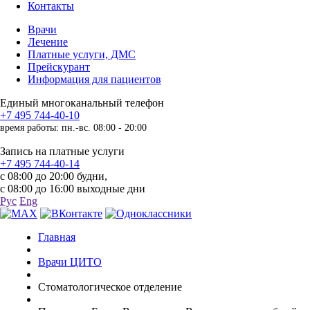
Контакты
Врачи
Лечение
Платные услуги, ДМС
Прейскурант
Информация для пациентов
Единый многоканальный телефон
+7 495 744-40-10
время работы: пн.-вс. 08:00 - 20:00
Запись на платные услуги
+7 495 744-40-14
с 08:00 до 20:00 будни,
с 08:00 до 16:00 выходные дни
Рус
Eng
Главная
Врачи ЦИТО
Стоматологическое отделение