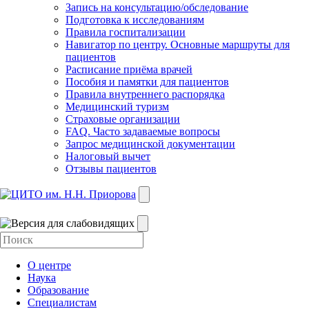
Запись на консультацию/обследование
Подготовка к исследованиям
Правила госпитализации
Навигатор по центру. Основные маршруты для
пациентов
Расписание приёма врачей
Пособия и памятки для пациентов
Правила внутреннего распорядка
Медицинский туризм
Страховые организации
FAQ. Часто задаваемые вопросы
Запрос медицинской документации
Налоговый вычет
Отзывы пациентов
О центре
Наука
Образование
Специалистам