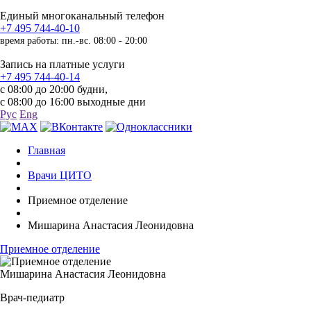
Единый многоканальный телефон
+7 495 744-40-10
время работы: пн.-вс. 08:00 - 20:00
Запись на платные услуги
+7 495 744-40-14
с 08:00 до 20:00 будни,
с 08:00 до 16:00 выходные дни
Рус
Eng
Главная
Врачи ЦИТО
Приемное отделение
Мишарина Анастасия Леонидовна
Приемное отделение
Мишарина Анастасия Леонидовна
Врач-педиатр