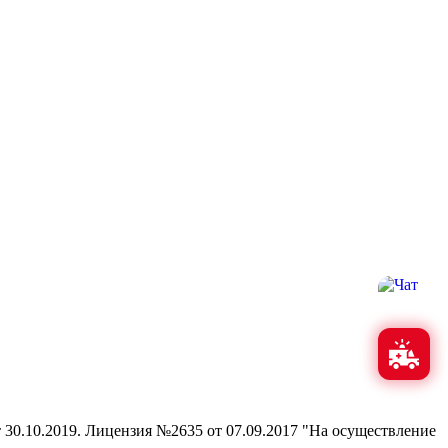
0.10.2019. Лицензия №2635 от 07.09.2017 "На осуществление