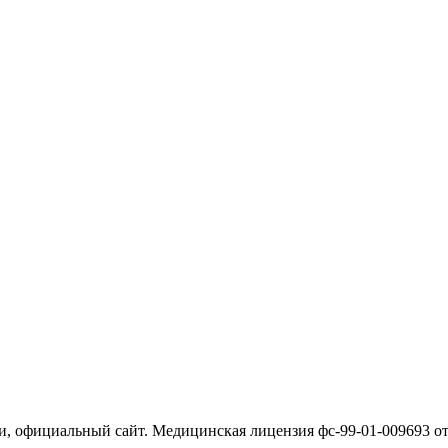
официальный сайт. Медицинская лицензия фс-99-01-009693 от 3