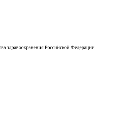
ва здравоохранения Российской Федерации