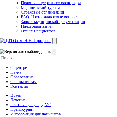
Правила внутреннего распорядка
Медицинский туризм
Страховые организации
FAQ. Часто задаваемые вопросы
Запрос медицинской документации
Налоговый вычет
Отзывы пациентов
О центре
Наука
Образование
Специалистам
Контакты
Врачи
Лечение
Платные услуги, ДМС
Прейскурант
Информация для пациентов