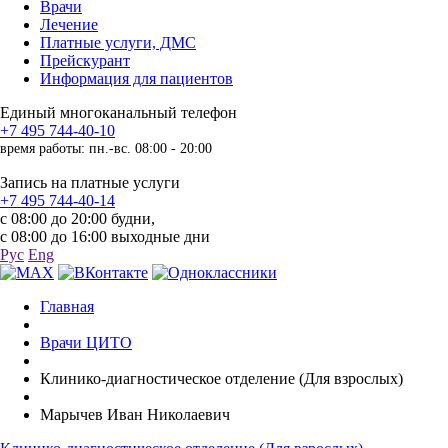
Врачи
Лечение
Платные услуги, ДМС
Прейскурант
Информация для пациентов
Единый многоканальный телефон
+7 495 744-40-10
время работы: пн.-вс. 08:00 - 20:00
Запись на платные услуги
+7 495 744-40-14
с 08:00 до 20:00 будни,
с 08:00 до 16:00 выходные дни
Рус
Eng
Главная
Врачи ЦИТО
Клинико-диагностическое отделение (Для взрослых)
Марычев Иван Николаевич