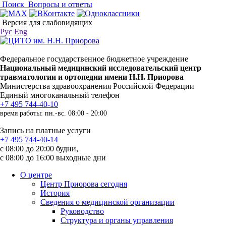
Поиск
Вопросы и ответы
Версия для слабовидящих
Рус
Eng
Федеральное государственное бюджетное учреждение
Национальный медицинский исследовательский центр
травматологии и ортопедии имени Н.Н. Приорова
Министерства здравоохранения Российской Федерации
Единый многоканальный телефон
+7 495 744-40-10
время работы: пн.-вс. 08:00 - 20:00
Запись на платные услуги
+7 495 744-40-14
с 08:00 до 20:00 будни,
с 08:00 до 16:00 выходные дни
О центре
Центр Приорова сегодня
История
Сведения о медицинской организации
Руководство
Структура и органы управления