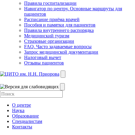
Правила госпитализации
Навигатор по центру. Основные маршруты для
пациентов
Расписание приёма врачей
Пособия и памятки для пациентов
Правила внутреннего распорядка
Медицинский туризм
Страховые организации
FAQ. Часто задаваемые вопросы
Запрос медицинской документации
Налоговый вычет
Отзывы пациентов
О центре
Наука
Образование
Специалистам
Контакты