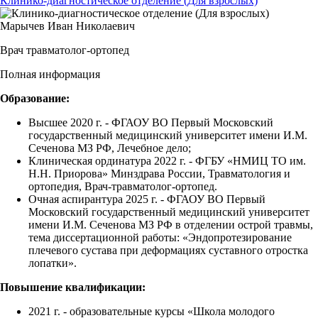
Клинико-диагностическое отделение (Для взрослых)
Марычев Иван Николаевич
Врач травматолог-ортопед
Полная информация
Образование:
Высшее 2020 г. - ФГАОУ ВО Первый Московский
государственный медицинский университет имени И.М.
Сеченова МЗ РФ, Лечебное дело;
Клиническая ординатура 2022 г. - ФГБУ «НМИЦ ТО им.
Н.Н. Приорова» Минздрава России, Травматология и
ортопедия, Врач-травматолог-ортопед.
Очная аспирантура 2025 г. - ФГАОУ ВО Первый
Московский государственный медицинский университет
имени И.М. Сеченова МЗ РФ в отделении острой травмы,
тема диссертационной работы: «Эндопротезирование
плечевого сустава при деформациях суставного отростка
лопатки».
Повышение квалификации:
2021 г. - образовательные курсы «Школа молодого