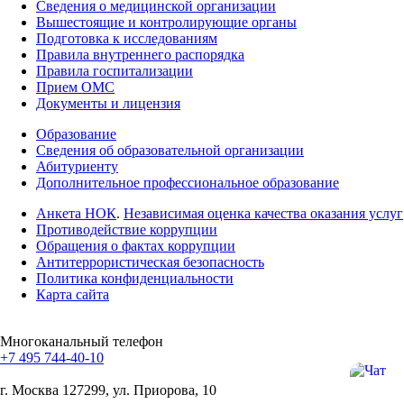
Сведения о медицинской организации
Вышестоящие и контролирующие органы
Подготовка к исследованиям
Правила внутреннего распорядка
Правила госпитализации
Прием ОМС
Документы и лицензия
Образование
Сведения об образовательной организации
Абитуриенту
Дополнительное профессиональное образование
Анкета НОК
.
Независимая оценка качества оказания услуг
Противодействие коррупции
Обращения о фактах коррупции
Антитеррористическая безопасность
Политика конфиденциальности
Карта сайта
Многоканальный телефон
+7 495 744-40-10
г. Москва
127299, ул. Приорова, 10