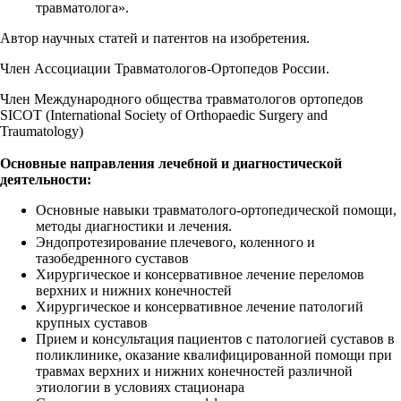
травматолога».
Автор научных статей и патентов на изобретения.
Член Ассоциации Травматологов-Ортопедов России.
Член Международного общества травматологов ортопедов
SICOT (International Society of Orthopaedic Surgery and
Traumatology)
Основные направления лечебной и диагностической
деятельности:
Основные навыки травматолого-ортопедической помощи,
методы диагностики и лечения.
Эндопротезирование плечевого, коленного и
тазобедренного суставов
Хирургическое и консервативное лечение переломов
верхних и нижних конечностей
Хирургическое и консервативное лечение патологий
крупных суставов
Прием и консультация пациентов с патологией суставов в
поликлинике, оказание квалифицированной помощи при
травмах верхних и нижних конечностей различной
этиологии в условиях стационара