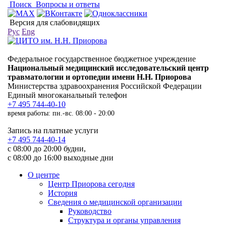
Поиск
Вопросы и ответы
Версия для слабовидящих
Рус
Eng
Федеральное государственное бюджетное учреждение
Национальный медицинский исследовательский центр
травматологии и ортопедии имени Н.Н. Приорова
Министерства здравоохранения Российской Федерации
Единый многоканальный телефон
+7 495 744-40-10
время работы: пн.-вс. 08:00 - 20:00
Запись на платные услуги
+7 495 744-40-14
с 08:00 до 20:00 будни,
с 08:00 до 16:00 выходные дни
О центре
Центр Приорова сегодня
История
Сведения о медицинской организации
Руководство
Структура и органы управления