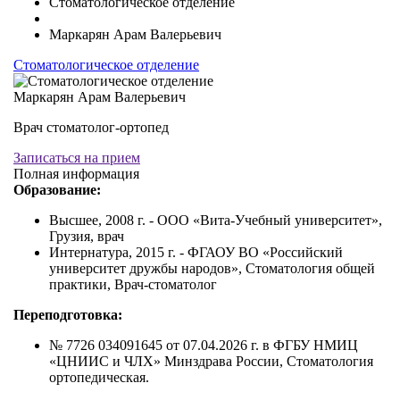
Стоматологическое отделение
Маркарян Арам Валерьевич
Стоматологическое отделение
Маркарян Арам Валерьевич
Врач стоматолог-ортопед
Записаться на прием
Полная информация
Образование:
Высшее, 2008 г. - ООО «Вита-Учебный университет»,
Грузия, врач
Интернатура, 2015 г. - ФГАОУ ВО «Российский
университет дружбы народов», Стоматология общей
практики, Врач-стоматолог
Переподготовка:
№ 7726 034091645 от 07.04.2026 г. в ФГБУ НМИЦ
«ЦНИИС и ЧЛХ» Минздрава России, Стоматология
ортопедическая.