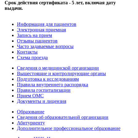
Срок действия сертификата - 5 лет, включая дату
выдачи.
Информация для пациентов
Электронная приемная
Запись на прием
Отзывы пациентов
Часто задаваемые вопросы
Контакты
Схема проезда
Сведения о медицинской организации
Вышестоящие и контролирующие органы
Подготовка к исследованиям
Правила внутреннего распорядка
Правила госпитализации
Прием ОМС
Документы и лицензия
Образование
Сведения об образовательной организации
Абитуриенту
Дополнительное профессиональное образование