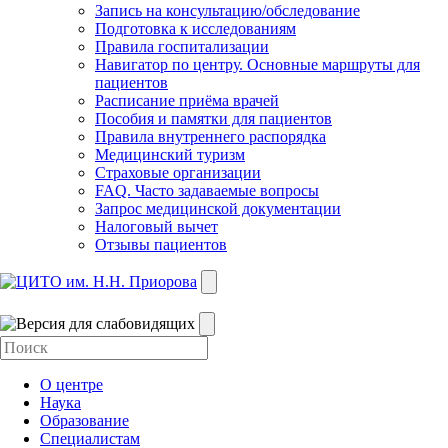
Запись на консультацию/обследование
Подготовка к исследованиям
Правила госпитализации
Навигатор по центру. Основные маршруты для
пациентов
Расписание приёма врачей
Пособия и памятки для пациентов
Правила внутреннего распорядка
Медицинский туризм
Страховые организации
FAQ. Часто задаваемые вопросы
Запрос медицинской документации
Налоговый вычет
Отзывы пациентов
О центре
Наука
Образование
Специалистам