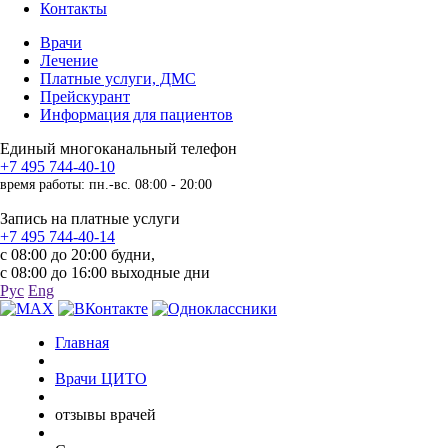
Контакты
Врачи
Лечение
Платные услуги, ДМС
Прейскурант
Информация для пациентов
Единый многоканальный телефон
+7 495 744-40-10
время работы: пн.-вс. 08:00 - 20:00
Запись на платные услуги
+7 495 744-40-14
с 08:00 до 20:00 будни,
с 08:00 до 16:00 выходные дни
Рус
Eng
Главная
Врачи ЦИТО
отзывы врачей