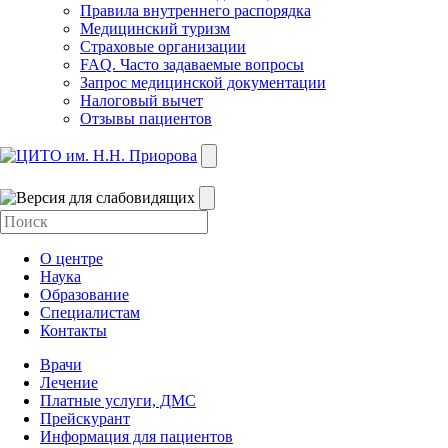
Правила внутреннего распорядка
Медицинский туризм
Страховые организации
FAQ. Часто задаваемые вопросы
Запрос медицинской документации
Налоговый вычет
Отзывы пациентов
О центре
Наука
Образование
Специалистам
Контакты
Врачи
Лечение
Платные услуги, ДМС
Прейскурант
Информация для пациентов