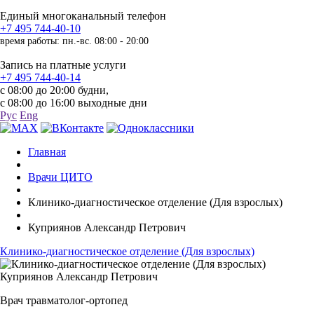
Единый многоканальный телефон
+7 495 744-40-10
время работы: пн.-вс. 08:00 - 20:00
Запись на платные услуги
+7 495 744-40-14
с 08:00 до 20:00 будни,
с 08:00 до 16:00 выходные дни
Рус
Eng
Главная
Врачи ЦИТО
Клинико-диагностическое отделение (Для взрослых)
Куприянов Александр Петрович
Клинико-диагностическое отделение (Для взрослых)
Куприянов Александр Петрович
Врач травматолог-ортопед