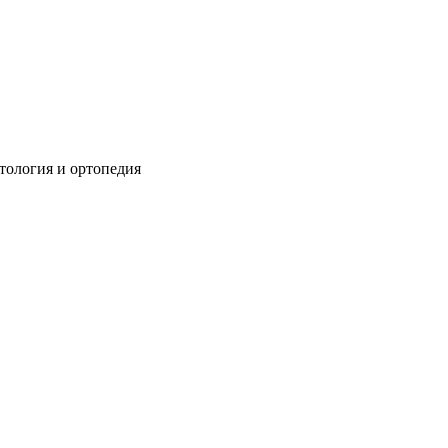
тология и ортопедия