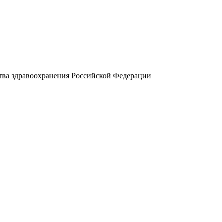
ва здравоохранения Российской Федерации