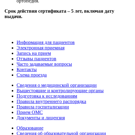
ортопедия.
Срок действия сертификата – 5 лет, включая дату
выдачи.
Информация для пациентов
Электронная приемная
Запись на прием
Отзывы пациентов
Часто задаваемые вопросы
Контакты
Схема проезда
Сведения о медицинской организации
Вышестоящие и контролирующие органы
Подготовка к исследованиям
Правила внутреннего распорядка
Правила госпитализации
Прием ОМС
Документы и лицензия
Образование
Сведения об образовательной организации