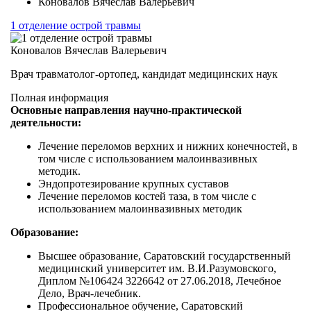
Коновалов Вячеслав Валерьевич
1 отделение острой травмы
Коновалов Вячеслав Валерьевич
Врач травматолог-ортопед, кандидат медицинских наук
Полная информация
Основные направления научно-практической
деятельности:
Лечение переломов верхних и нижних конечностей, в
том числе с использованием малоинвазивных
методик.
Эндопротезирование крупных суставов
Лечение переломов костей таза, в том числе с
использованием малоинвазивных методик
Образование:
Высшее образование, Саратовский государственный
медицинский университет им. В.И.Разумовского,
Диплом №106424 3226642 от 27.06.2018, Лечебное
Дело, Врач-лечебник.
Профессиональное обучение, Саратовский