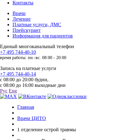
Контакты
Врачи
Лечение
Платные услуги, ДМС
Прейскурант
Информация для пациентов
Единый многоканальный телефон
+7 495 744-40-10
время работы: пн.-вс. 08:00 - 20:00
Запись на платные услуги
+7 495 744-40-14
с 08:00 до 20:00 будни,
с 08:00 до 16:00 выходные дни
Рус
Eng
Главная
Врачи ЦИТО
1 отделение острой травмы