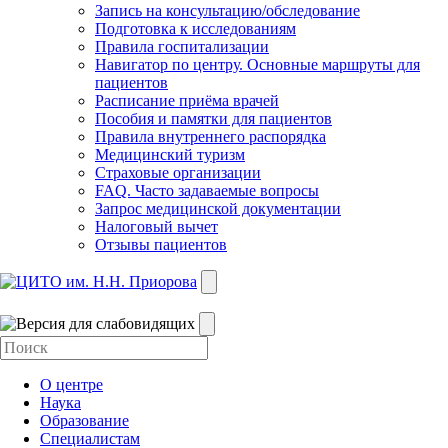
Запись на консультацию/обследование
Подготовка к исследованиям
Правила госпитализации
Навигатор по центру. Основные маршруты для
пациентов
Расписание приёма врачей
Пособия и памятки для пациентов
Правила внутреннего распорядка
Медицинский туризм
Страховые организации
FAQ. Часто задаваемые вопросы
Запрос медицинской документации
Налоговый вычет
Отзывы пациентов
О центре
Наука
Образование
Специалистам