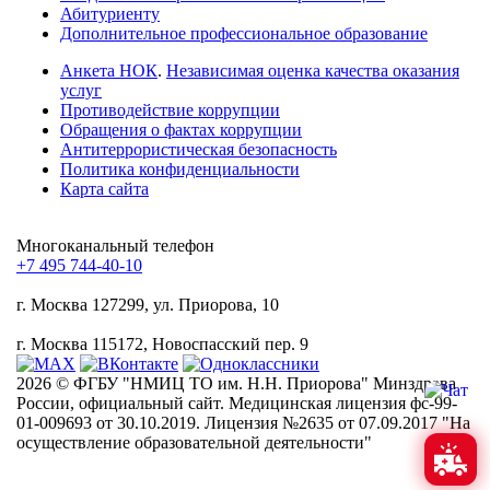
Абитуриенту
Дополнительное профессиональное образование
Анкета НОК
.
Независимая оценка качества оказания
услуг
Противодействие коррупции
Обращения о фактах коррупции
Антитеррористическая безопасность
Политика конфиденциальности
Карта сайта
Многоканальный телефон
+7 495 744-40-10
г. Москва
127299, ул. Приорова, 10
г. Москва
115172, Новоспасский пер. 9
2026 © ФГБУ "НМИЦ ТО им. Н.Н. Приорова" Минздрава
России, официальный сайт. Медицинская лицензия фс-99-
01-009693 от 30.10.2019. Лицензия №2635 от 07.09.2017 "На
осуществление образовательной деятельности"