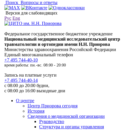
Поиск
Вопросы и ответы
Версия для слабовидящих
Рус
Eng
Федеральное государственное бюджетное учреждение
Национальный медицинский исследовательский центр
травматологии и ортопедии имени Н.Н. Приорова
Министерства здравоохранения Российской Федерации
Единый многоканальный телефон
+7 495 744-40-10
время работы: пн.-вс. 08:00 - 20:00
Запись на платные услуги
+7 495 744-40-14
с 08:00 до 20:00 будни,
с 08:00 до 16:00 выходные дни
О центре
Центр Приорова сегодня
История
Сведения о медицинской организации
Руководство
Структура и органы управления