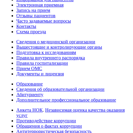
Электронная приемная
Запись на прием
Отзывы пациентов
Часто задаваемые вопросы
Контакты
Схема проезда
Сведения о медицинской организации
Вышестоящие и контролирующие органы
Подготовка к исследованиям
Правила внутреннего распорядка
Правила госпитализации
Прием ОМС
Документы и лицензия
Образование
Сведения об образовательной организации
Абитуриенту
Дополнительное профессиональное образование
Анкета НОК
.
Независимая оценка качества оказания
услуг
Противодействие коррупции
Обращения о фактах коррупции
Антитеррористическая безопасность