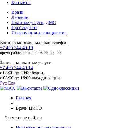
Контакты
Врачи
Лечение
Платные услуги, ДМС
Прейскурант
Информация для пациентов
Единый многоканальный телефон
+7 495 744-40-10
время работы: пн.-вс. 08:00 - 20:00
Запись на платные услуги
+7 495 744-40-14
с 08:00 до 20:00 будни,
с 08:00 до 16:00 выходные дни
Рус
Eng
Главная
Врачи ЦИТО
Элемент не найден
Информация для пациентов