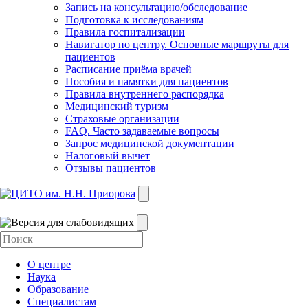
Запись на консультацию/обследование
Подготовка к исследованиям
Правила госпитализации
Навигатор по центру. Основные маршруты для
пациентов
Расписание приёма врачей
Пособия и памятки для пациентов
Правила внутреннего распорядка
Медицинский туризм
Страховые организации
FAQ. Часто задаваемые вопросы
Запрос медицинской документации
Налоговый вычет
Отзывы пациентов
О центре
Наука
Образование
Специалистам