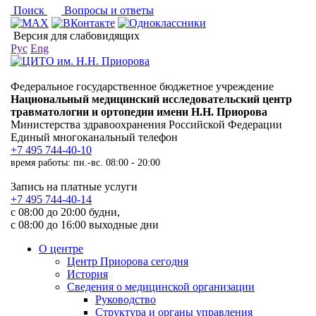
Поиск
Вопросы и ответы
Версия для слабовидящих
Рус
Eng
Федеральное государственное бюджетное учреждение
Национальный медицинский исследовательский центр
травматологии и ортопедии имени Н.Н. Приорова
Министерства здравоохранения Российской Федерации
Единый многоканальный телефон
+7 495 744-40-10
время работы: пн.-вс. 08:00 - 20:00
Запись на платные услуги
+7 495 744-40-14
с 08:00 до 20:00 будни,
с 08:00 до 16:00 выходные дни
О центре
Центр Приорова сегодня
История
Сведения о медицинской организации
Руководство
Структура и органы управления