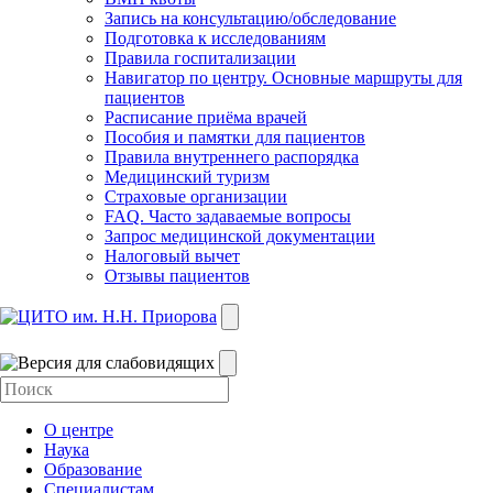
Запись на консультацию/обследование
Подготовка к исследованиям
Правила госпитализации
Навигатор по центру. Основные маршруты для
пациентов
Расписание приёма врачей
Пособия и памятки для пациентов
Правила внутреннего распорядка
Медицинский туризм
Страховые организации
FAQ. Часто задаваемые вопросы
Запрос медицинской документации
Налоговый вычет
Отзывы пациентов
О центре
Наука
Образование
Специалистам