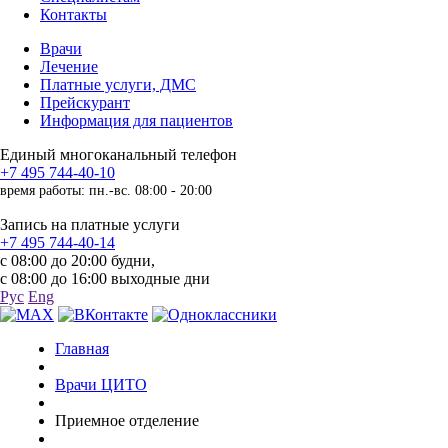
Контакты
Врачи
Лечение
Платные услуги, ДМС
Прейскурант
Информация для пациентов
Единый многоканальный телефон
+7 495 744-40-10
время работы: пн.-вс. 08:00 - 20:00
Запись на платные услуги
+7 495 744-40-14
с 08:00 до 20:00 будни,
с 08:00 до 16:00 выходные дни
Рус
Eng
Главная
Врачи ЦИТО
Приемное отделение