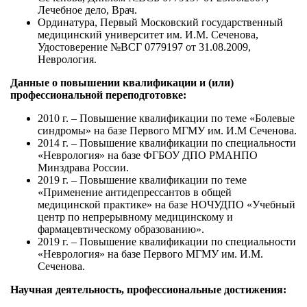
Лечебное дело, Врач.
Ординатура, Первый Московский государственный
медицинский университет им. И.М. Сеченова,
Удостоверение №ВСГ 0779197 от 31.08.2009,
Неврология.
Данные о повышении квалификации и (или)
профессиональной переподготовке:
2010 г. – Повышение квалификации по теме «Болевые
синдромы» на базе Первого МГМУ им. И.М Сеченова.
2014 г. – Повышение квалификации по специальности
«Неврология» на базе ФГБОУ ДПО РМАНПО
Минздрава России.
2019 г. – Повышение квалификации по теме
«Применение антидепрессантов в общей
медицинской практике» на базе НОЧУДПО «Учебный
центр по непрерывному медицинскому и
фармацевтическому образованию».
2019 г. – Повышение квалификации по специальности
«Неврология» на базе Первого МГМУ им. И.М.
Сеченова.
Научная деятельность, профессиональные достижения: