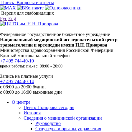
Поиск
Вопросы и ответы
Версия для слабовидящих
Рус
Eng
Федеральное государственное бюджетное учреждение
Национальный медицинский исследовательский центр
травматологии и ортопедии имени Н.Н. Приорова
Министерства здравоохранения Российской Федерации
Единый многоканальный телефон
+7 495 744-40-10
время работы: пн.-вс. 08:00 - 20:00
Запись на платные услуги
+7 495 744-40-14
с 08:00 до 20:00 будни,
с 08:00 до 16:00 выходные дни
О центре
Центр Приорова сегодня
История
Сведения о медицинской организации
Руководство
Структура и органы управления