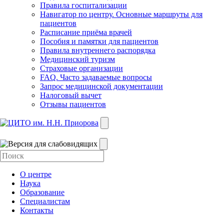
Правила госпитализации
Навигатор по центру. Основные маршруты для
пациентов
Расписание приёма врачей
Пособия и памятки для пациентов
Правила внутреннего распорядка
Медицинский туризм
Страховые организации
FAQ. Часто задаваемые вопросы
Запрос медицинской документации
Налоговый вычет
Отзывы пациентов
О центре
Наука
Образование
Специалистам
Контакты