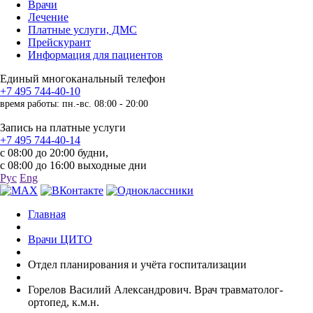
Врачи
Лечение
Платные услуги, ДМС
Прейскурант
Информация для пациентов
Единый многоканальный телефон
+7 495 744-40-10
время работы: пн.-вс. 08:00 - 20:00
Запись на платные услуги
+7 495 744-40-14
с 08:00 до 20:00 будни,
с 08:00 до 16:00 выходные дни
Рус
Eng
Главная
Врачи ЦИТО
Отдел планирования и учёта госпитализации
Горелов Василий Александрович. Врач травматолог-
ортопед, к.м.н.