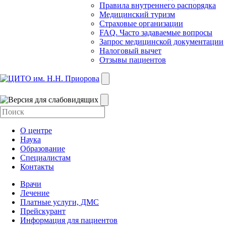
Правила внутреннего распорядка
Медицинский туризм
Страховые организации
FAQ. Часто задаваемые вопросы
Запрос медицинской документации
Налоговый вычет
Отзывы пациентов
О центре
Наука
Образование
Специалистам
Контакты
Врачи
Лечение
Платные услуги, ДМС
Прейскурант
Информация для пациентов