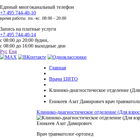
Единый многоканальный телефон
+7 495 744-40-10
время работы: пн.-вс. 08:00 - 20:00
Запись на платные услуги
+7 495 744-40-14
с 08:00 до 20:00 будни,
с 08:00 до 16:00 выходные дни
Рус
Eng
Главная
Врачи ЦИТО
Клинико-диагностическое отделение (Для
Еникеев Азат Дамирович врач травматол
Клинико-диагностическое отделение (Для взро
Еникеев Азат Дамирович
Врач травматолог-ортопед