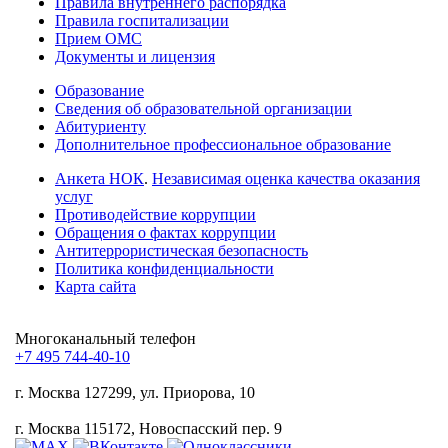
Правила внутреннего распорядка
Правила госпитализации
Прием ОМС
Документы и лицензия
Образование
Сведения об образовательной организации
Абитуриенту
Дополнительное профессиональное образование
Анкета НОК
.
Независимая оценка качества оказания
услуг
Противодействие коррупции
Обращения о фактах коррупции
Антитеррористическая безопасность
Политика конфиденциальности
Карта сайта
Многоканальный телефон
+7 495 744-40-10
г. Москва
127299, ул. Приорова, 10
г. Москва
115172, Новоспасский пер. 9