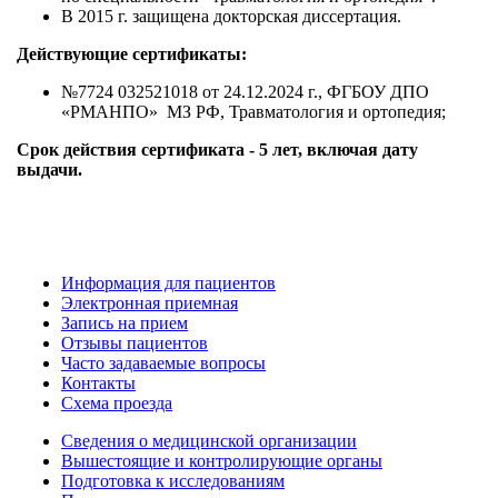
В 2015 г. защищена докторская диссертация.
Действующие сертификаты:
№7724 032521018 от 24.12.2024 г., ФГБОУ ДПО
«РМАНПО» МЗ РФ, Травматология и ортопедия;
Срок действия сертификата - 5 лет, включая дату
выдачи.
Информация для пациентов
Электронная приемная
Запись на прием
Отзывы пациентов
Часто задаваемые вопросы
Контакты
Схема проезда
Сведения о медицинской организации
Вышестоящие и контролирующие органы
Подготовка к исследованиям