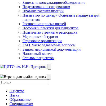
Запись на консультацию/обследование
Подготовка к исследованиям
Правила госпитализации
Навигатор по центру. Основные маршруты для
пациентов
Расписание приёма врачей
Пособия и памятки для пациентов
Правила внутреннего распорядка
Медицинский туризм
Страховые организации
FAQ. Часто задаваемые вопросы
Запрос медицинской документации
Налоговый вычет
Отзывы пациентов
О центре
Наука
Образование
Специалистам