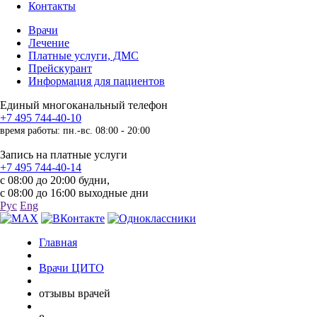
Контакты
Врачи
Лечение
Платные услуги, ДМС
Прейскурант
Информация для пациентов
Единый многоканальный телефон
+7 495 744-40-10
время работы: пн.-вс. 08:00 - 20:00
Запись на платные услуги
+7 495 744-40-14
с 08:00 до 20:00 будни,
с 08:00 до 16:00 выходные дни
Рус
Eng
Главная
Врачи ЦИТО
отзывы врачей