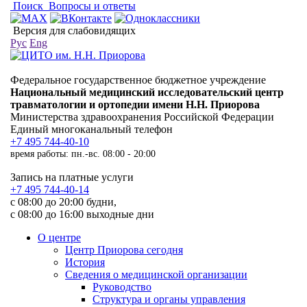
Поиск
Вопросы и ответы
Версия для слабовидящих
Рус
Eng
Федеральное государственное бюджетное учреждение
Национальный медицинский исследовательский центр
травматологии и ортопедии имени Н.Н. Приорова
Министерства здравоохранения Российской Федерации
Единый многоканальный телефон
+7 495 744-40-10
время работы: пн.-вс. 08:00 - 20:00
Запись на платные услуги
+7 495 744-40-14
с 08:00 до 20:00 будни,
с 08:00 до 16:00 выходные дни
О центре
Центр Приорова сегодня
История
Сведения о медицинской организации
Руководство
Структура и органы управления