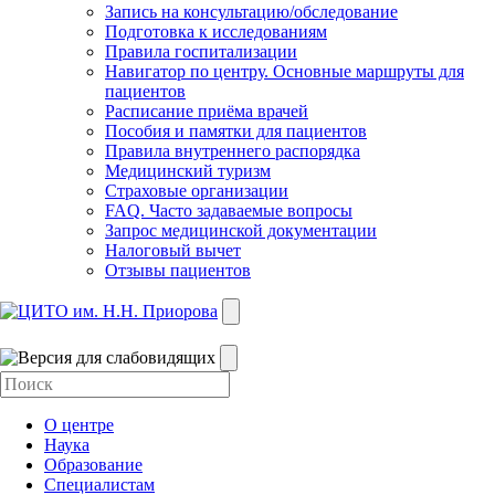
Запись на консультацию/обследование
Подготовка к исследованиям
Правила госпитализации
Навигатор по центру. Основные маршруты для
пациентов
Расписание приёма врачей
Пособия и памятки для пациентов
Правила внутреннего распорядка
Медицинский туризм
Страховые организации
FAQ. Часто задаваемые вопросы
Запрос медицинской документации
Налоговый вычет
Отзывы пациентов
О центре
Наука
Образование
Специалистам