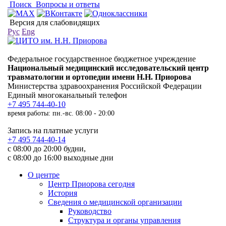
Поиск
Вопросы и ответы
Версия для слабовидящих
Рус
Eng
Федеральное государственное бюджетное учреждение
Национальный медицинский исследовательский центр
травматологии и ортопедии имени Н.Н. Приорова
Министерства здравоохранения Российской Федерации
Единый многоканальный телефон
+7 495 744-40-10
время работы: пн.-вс. 08:00 - 20:00
Запись на платные услуги
+7 495 744-40-14
с 08:00 до 20:00 будни,
с 08:00 до 16:00 выходные дни
О центре
Центр Приорова сегодня
История
Сведения о медицинской организации
Руководство
Структура и органы управления