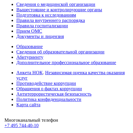
Сведения о медицинской организации
Вышестоящие и контролирующие органы
Подготовка к исследованиям
Правила внутреннего распорядка
Правила госпитализации
Прием ОМС
Документы и лицензия
Образование
Сведения об образовательной организации
Абитуриенту
Дополнительное профессиональное образование
Анкета НОК
.
Независимая оценка качества оказания
услуг
Противодействие коррупции
Обращения о фактах коррупции
Антитеррористическая безопасность
Политика конфиденциальности
Карта сайта
Многоканальный телефон
+7 495 744-40-10