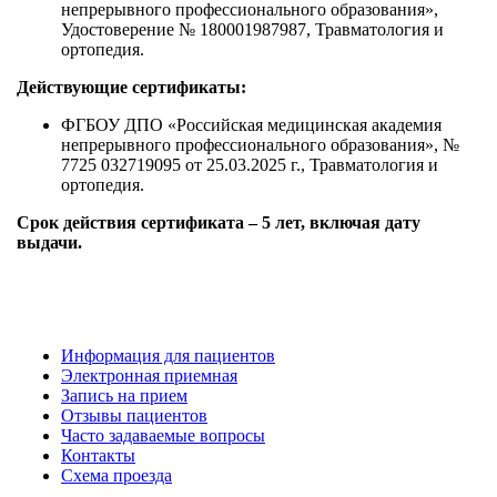
непрерывного профессионального образования»,
Удостоверение № 180001987987, Травматология и
ортопедия.
Действующие сертификаты:
ФГБОУ ДПО «Российская медицинская академия
непрерывного профессионального образования», №
7725 032719095 от 25.03.2025 г., Травматология и
ортопедия.
Срок действия сертификата – 5 лет, включая дату
выдачи.
Информация для пациентов
Электронная приемная
Запись на прием
Отзывы пациентов
Часто задаваемые вопросы
Контакты
Схема проезда