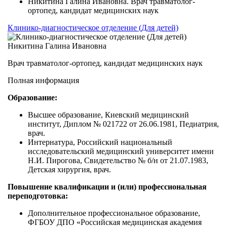
Никитина Галина Ивановна. Врач травматолог-
ортопед, кандидат медицинских наук
Клинико-диагностическое отделение (Для детей)
Никитина Галина Ивановна
Врач травматолог-ортопед, кандидат медицинских наук
Полная информация
Образование:
Высшее образование, Киевский медицинский
институт, Диплом № 021722 от 26.06.1981, Педиатрия,
врач.
Интернатура, Российский национальный
исследовательский медицинский университет имени
Н.И. Пирогова, Свидетельство № б/н от 21.07.1983,
Детская хирургия, врач.
Повышение квалификации и (или) профессиональная
переподготовка:
Дополнительное профессиональное образование,
ФГБОУ ДПО «Российская медицинская академия