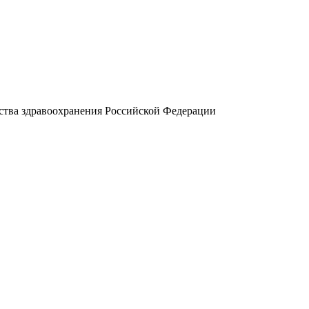
тва здравоохранения Российской Федерации