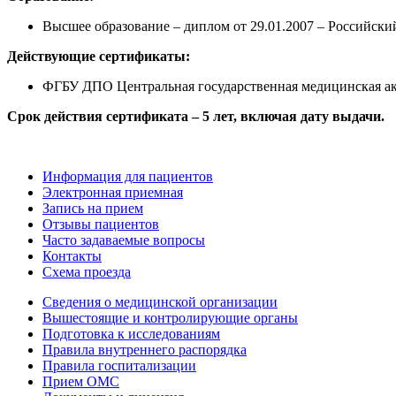
Высшее образование – диплом от 29.01.2007 – Российск
Действующие сертификаты:
ФГБУ ДПО Центральная государственная медицинская акад
Срок действия сертификата – 5 лет, включая дату выдачи.
Информация для пациентов
Электронная приемная
Запись на прием
Отзывы пациентов
Часто задаваемые вопросы
Контакты
Схема проезда
Сведения о медицинской организации
Вышестоящие и контролирующие органы
Подготовка к исследованиям
Правила внутреннего распорядка
Правила госпитализации
Прием ОМС