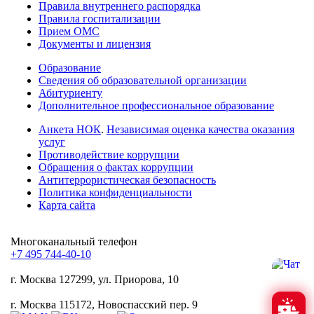
Правила внутреннего распорядка
Правила госпитализации
Прием ОМС
Документы и лицензия
Образование
Сведения об образовательной организации
Абитуриенту
Дополнительное профессиональное образование
Анкета НОК
.
Независимая оценка качества оказания
услуг
Противодействие коррупции
Обращения о фактах коррупции
Антитеррористическая безопасность
Политика конфиденциальности
Карта сайта
Многоканальный телефон
+7 495 744-40-10
г. Москва
127299, ул. Приорова, 10
г. Москва
115172, Новоспасский пер. 9