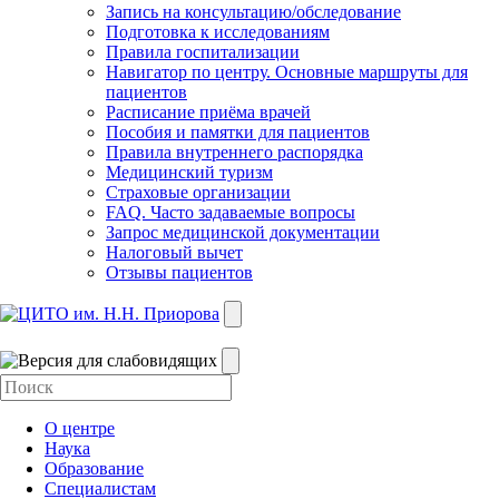
Запись на консультацию/обследование
Подготовка к исследованиям
Правила госпитализации
Навигатор по центру. Основные маршруты для
пациентов
Расписание приёма врачей
Пособия и памятки для пациентов
Правила внутреннего распорядка
Медицинский туризм
Страховые организации
FAQ. Часто задаваемые вопросы
Запрос медицинской документации
Налоговый вычет
Отзывы пациентов
О центре
Наука
Образование
Специалистам