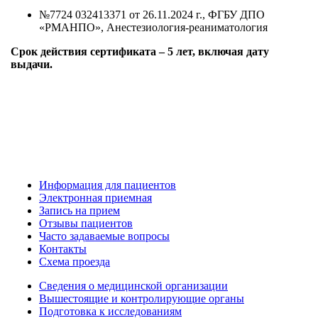
№7724 032413371 от 26.11.2024 г., ФГБУ ДПО
«РМАНПО», Анестезиология-реаниматология
Срок действия сертификата – 5 лет, включая дату
выдачи.
Информация для пациентов
Электронная приемная
Запись на прием
Отзывы пациентов
Часто задаваемые вопросы
Контакты
Схема проезда
Сведения о медицинской организации
Вышестоящие и контролирующие органы
Подготовка к исследованиям