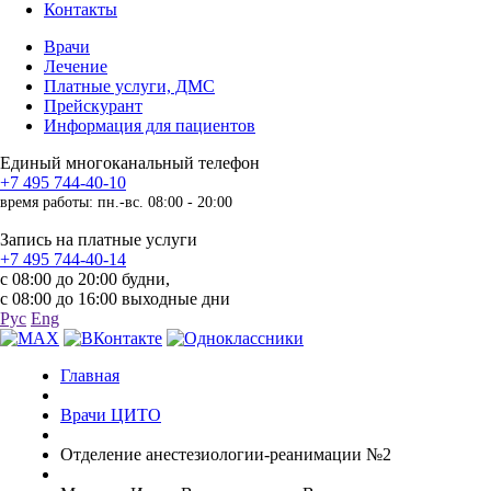
Контакты
Врачи
Лечение
Платные услуги, ДМС
Прейскурант
Информация для пациентов
Единый многоканальный телефон
+7 495 744-40-10
время работы: пн.-вс. 08:00 - 20:00
Запись на платные услуги
+7 495 744-40-14
с 08:00 до 20:00 будни,
с 08:00 до 16:00 выходные дни
Рус
Eng
Главная
Врачи ЦИТО
Отделение анестезиологии-реанимации №2