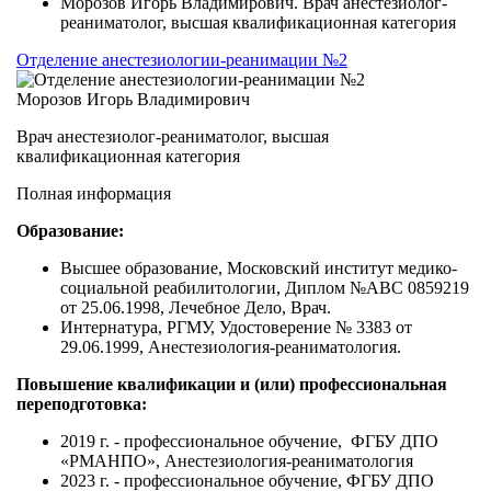
Морозов Игорь Владимирович. Врач анестезиолог-
реаниматолог, высшая квалификационная категория
Отделение анестезиологии-реанимации №2
Морозов Игорь Владимирович
Врач анестезиолог-реаниматолог, высшая
квалификационная категория
Полная информация
Образование:
Высшее образование, Московский институт медико-
социальной реабилитологии, Диплом №АВС 0859219
от 25.06.1998, Лечебное Дело, Врач.
Интернатура, РГМУ, Удостоверение № 3383 от
29.06.1999, Анестезиология-реаниматология.
Повышение квалификации и (или) профессиональная
переподготовка:
2019 г. - профессиональное обучение, ФГБУ ДПО
«РМАНПО», Анестезиология-реаниматология
2023 г. - профессиональное обучение, ФГБУ ДПО