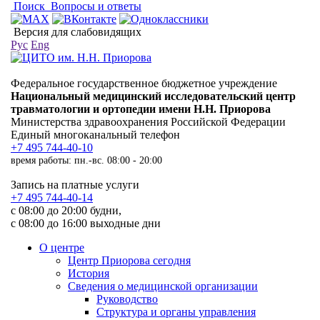
Поиск
Вопросы и ответы
Версия для слабовидящих
Рус
Eng
Федеральное государственное бюджетное учреждение
Национальный медицинский исследовательский центр
травматологии и ортопедии имени Н.Н. Приорова
Министерства здравоохранения Российской Федерации
Единый многоканальный телефон
+7 495 744-40-10
время работы: пн.-вс. 08:00 - 20:00
Запись на платные услуги
+7 495 744-40-14
с 08:00 до 20:00 будни,
с 08:00 до 16:00 выходные дни
О центре
Центр Приорова сегодня
История
Сведения о медицинской организации
Руководство
Структура и органы управления