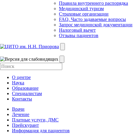
Правила внутреннего распорядка
Медицинский туризм
Страховые организации
FAQ. Часто задаваемые вопросы
Запрос медицинской документации
Налоговый вычет
Отзывы пациентов
О центре
Наука
Образование
Специалистам
Контакты
Врачи
Лечение
Платные услуги, ДМС
Прейскурант
Информация для пациентов