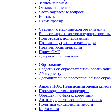
Запись на прием
Отзывы пациентов
Часто задаваемые вопросы
Контакты
Схема проезда
Сведения о медицинской организации
Вышестоящие и контролирующие органы
Подготовка к исследованиям
Правила внутреннего распорядка
Правила госпитализации
Прием ОМС
Документы и лицензия
Образование
Сведения об образовательной организаци
Абитуриенту
Дополнительное профессиональное образ
Анкета НОК
.
Независимая оценка качеств
Противодействие коррупции
Обращения о фактах коррупции
Антитеррористическая безопасность
Политика конфиденциальности
Карта сайта