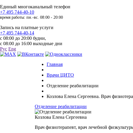
Единый многоканальный телефон
+7 495 744-40-10
время работы: пн.-вс. 08:00 - 20:00
Запись на платные услуги
+7 495 744-40-14
с 08:00 до 20:00 будни,
с 08:00 до 16:00 выходные дни
Рус
Eng
Главная
Врачи ЦИТО
Отделение реабилитации
Козлова Елена Сергеевна. Врач физиотера
Отделение реабилитации
Козлова Елена Сергеевна
Врач физиотерапевт, врач лечебной физкультур