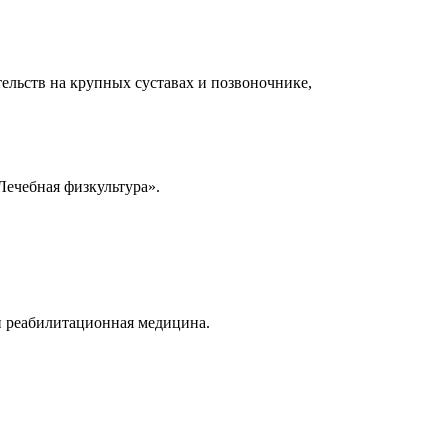
ельств на крупных суставах и позвоночнике,
Лечебная физкультура».
 реабилитационная медицина.