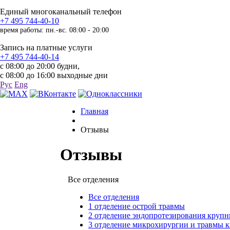
Единый многоканальный телефон
+7 495 744-40-10
время работы: пн.-вс. 08:00 - 20:00
Запись на платные услуги
+7 495 744-40-14
с 08:00 до 20:00 будни,
с 08:00 до 16:00 выходные дни
Рус
Eng
Главная
Отзывы
Отзывы
Все отделения
Все отделения
1 отделение острой травмы
2 отделение эндопротезирования крупн
3 отделение микрохирургии и травмы 