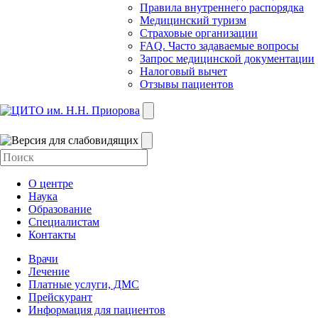
Правила внутреннего распорядка
Медицинский туризм
Страховые организации
FAQ. Часто задаваемые вопросы
Запрос медицинской документации
Налоговый вычет
Отзывы пациентов
О центре
Наука
Образование
Специалистам
Контакты
Врачи
Лечение
Платные услуги, ДМС
Прейскурант
Информация для пациентов