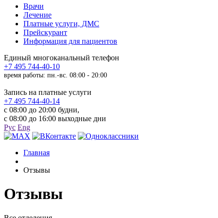
Врачи
Лечение
Платные услуги, ДМС
Прейскурант
Информация для пациентов
Единый многоканальный телефон
+7 495 744-40-10
время работы: пн.-вс. 08:00 - 20:00
Запись на платные услуги
+7 495 744-40-14
с 08:00 до 20:00 будни,
с 08:00 до 16:00 выходные дни
Рус
Eng
Главная
Отзывы
Отзывы
Все отделения