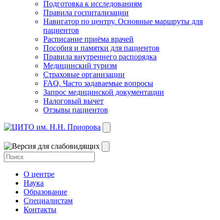
Подготовка к исследованиям
Правила госпитализации
Навигатор по центру. Основные маршруты для
пациентов
Расписание приёма врачей
Пособия и памятки для пациентов
Правила внутреннего распорядка
Медицинский туризм
Страховые организации
FAQ. Часто задаваемые вопросы
Запрос медицинской документации
Налоговый вычет
Отзывы пациентов
О центре
Наука
Образование
Специалистам
Контакты