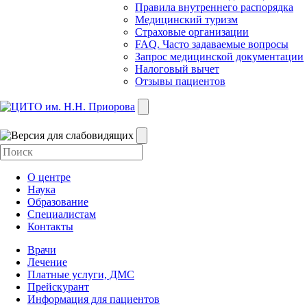
Правила внутреннего распорядка
Медицинский туризм
Страховые организации
FAQ. Часто задаваемые вопросы
Запрос медицинской документации
Налоговый вычет
Отзывы пациентов
О центре
Наука
Образование
Специалистам
Контакты
Врачи
Лечение
Платные услуги, ДМС
Прейскурант
Информация для пациентов