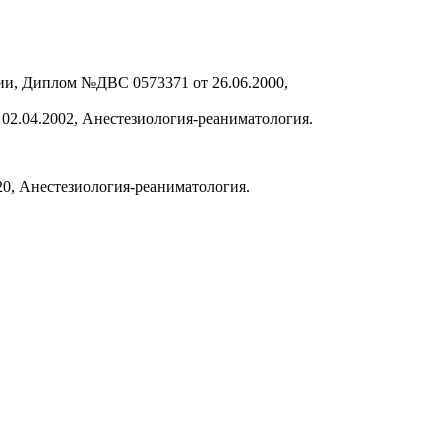
и, Диплом №ДВС 0573371 от 26.06.2000,
2.04.2002, Анестезиология-реаниматология.
0, Анестезиология-реаниматология.