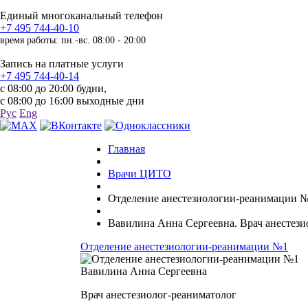
Единый многоканальный телефон
+7 495 744-40-10
время работы: пн.-вс. 08:00 - 20:00
Запись на платные услуги
+7 495 744-40-14
с 08:00 до 20:00 будни,
с 08:00 до 16:00 выходные дни
Рус
Eng
Главная
Врачи ЦИТО
Отделение анестезиологии-реанимации 
Вавилина Анна Сергеевна. Врач анестези
Отделение анестезиологии-реанимации №1
Вавилина Анна Сергеевна
Врач анестезиолог-реаниматолог