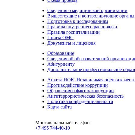
Схема проезда
Сведения о медицинской организации
Вышестоящие и контролирующие органы
Подготовка к исследованиям
Правила внутреннего распорядка
Правила госпитализации
Прием ОМС
Документы и лицензия
Образование
Сведения об образовательной организаци
Абитуриенту
Дополнительное профессиональное образ
Анкета НОК
.
Независимая оценка качеств
Противодействие коррупции
Обращения о фактах коррупции
Антитеррористическая безопасность
Политика конфиденциальности
Карта сайта
Многоканальный телефон
+7 495 744-40-10